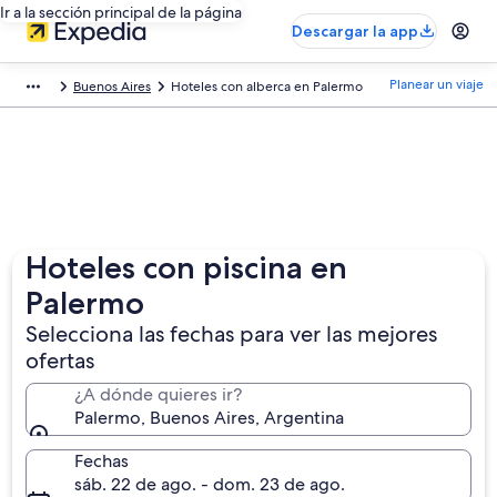
Ir a la sección principal de la página
Descargar la app
Planear un viaje
Buenos Aires
Hoteles con alberca en Palermo
Hoteles con piscina en
Palermo
Selecciona las fechas para ver las mejores
ofertas
¿A dónde quieres ir?
Palermo, Buenos Aires, Argentina
Fechas
sáb. 22 de ago. - dom. 23 de ago.