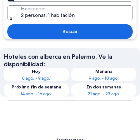
Huéspedes
2 personas, 1 habitación
Buscar
Hoteles con alberca en Palermo. Ve la
disponibilidad:
Hoy
Mañana
8 ago. - 9 ago.
9 ago. - 10 ago.
Próximo fin de semana
En dos semanas
14 ago. - 16 ago.
21 ago. - 23 ago.