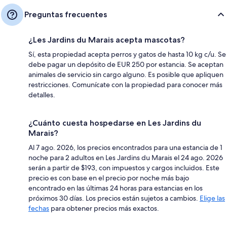
Preguntas frecuentes
¿Les Jardins du Marais acepta mascotas?
Sí, esta propiedad acepta perros y gatos de hasta 10 kg c/u. Se
debe pagar un depósito de EUR 250 por estancia. Se aceptan
animales de servicio sin cargo alguno. Es posible que apliquen
restricciones. Comunícate con la propiedad para conocer más
detalles.
¿Cuánto cuesta hospedarse en Les Jardins du
Marais?
Al 7 ago. 2026, los precios encontrados para una estancia de 1
noche para 2 adultos en Les Jardins du Marais el 24 ago. 2026
serán a partir de $193, con impuestos y cargos incluidos. Este
precio es con base en el precio por noche más bajo
encontrado en las últimas 24 horas para estancias en los
próximos 30 días. Los precios están sujetos a cambios.
Elige las
fechas
para obtener precios más exactos.