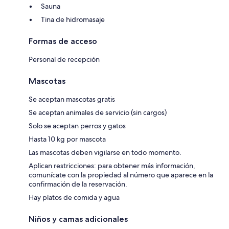
Sauna
Tina de hidromasaje
Formas de acceso
Personal de recepción
Mascotas
Se aceptan mascotas gratis
Se aceptan animales de servicio (sin cargos)
Solo se aceptan perros y gatos
Hasta 10 kg por mascota
Las mascotas deben vigilarse en todo momento.
Aplican restricciones: para obtener más información,
comunícate con la propiedad al número que aparece en la
confirmación de la reservación.
Hay platos de comida y agua
Niños y camas adicionales