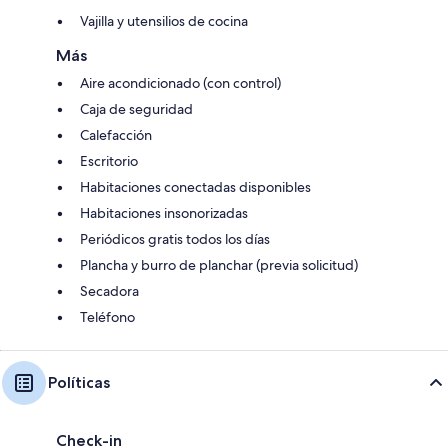
Vajilla y utensilios de cocina
Más
Aire acondicionado (con control)
Caja de seguridad
Calefacción
Escritorio
Habitaciones conectadas disponibles
Habitaciones insonorizadas
Periódicos gratis todos los días
Plancha y burro de planchar (previa solicitud)
Secadora
Teléfono
Políticas
Check-in