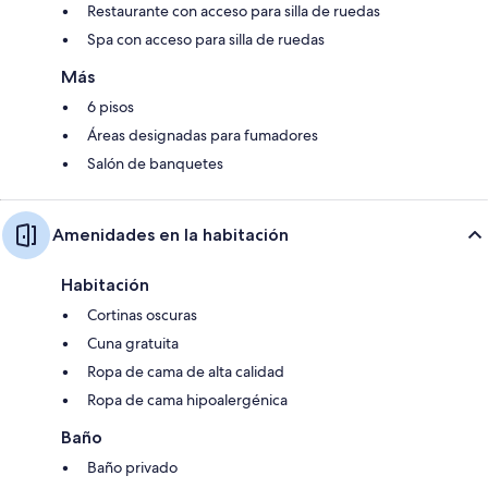
Restaurante con acceso para silla de ruedas
Spa con acceso para silla de ruedas
Más
6 pisos
Áreas designadas para fumadores
Salón de banquetes
Amenidades en la habitación
Habitación
Cortinas oscuras
Cuna gratuita
Ropa de cama de alta calidad
Ropa de cama hipoalergénica
Baño
Baño privado