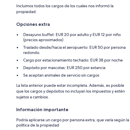
Incluimos todos los cargos de los cuales nos informó la
propiedad.
Opciones extra
Desayuno buffet: EUR 20 por adulto y EUR 12 por niño
(precios aproximados)
Traslado desde/hacia el aeropuerto: EUR 50 por persona
redondo.
Cargo por estacionamiento techado: EUR 38 por noche
Depósito por mascotas: EUR 250 por estancia
Se aceptan animales de servicio sin cargos
La lista anterior puede estar incompleta. Además, es posible
que los cargos y depósitos no incluyan los impuestos y estén
sujetos a cambios.
Información importante
Podría aplicarse un cargo por persona extra, que varía según la
política de la propiedad