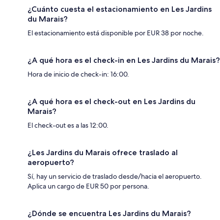
¿Cuánto cuesta el estacionamiento en Les Jardins
du Marais?
El estacionamiento está disponible por EUR 38 por noche.
¿A qué hora es el check-in en Les Jardins du Marais?
Hora de inicio de check-in: 16:00.
¿A qué hora es el check-out en Les Jardins du
Marais?
El check-out es a las 12:00.
¿Les Jardins du Marais ofrece traslado al
aeropuerto?
Sí, hay un servicio de traslado desde/hacia el aeropuerto.
Aplica un cargo de EUR 50 por persona.
¿Dónde se encuentra Les Jardins du Marais?