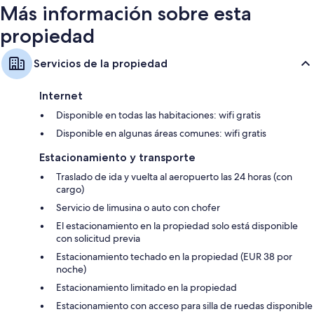
Más información sobre esta
propiedad
Servicios de la propiedad
Internet
Disponible en todas las habitaciones: wifi gratis
Disponible en algunas áreas comunes: wifi gratis
Estacionamiento y transporte
Traslado de ida y vuelta al aeropuerto las 24 horas (con
cargo)
Servicio de limusina o auto con chofer
El estacionamiento en la propiedad solo está disponible
con solicitud previa
Estacionamiento techado en la propiedad (EUR 38 por
noche)
Estacionamiento limitado en la propiedad
Estacionamiento con acceso para silla de ruedas disponible