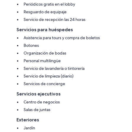
Periódicos gratis en el lobby
Resguardo de equipaje
Servicio de recepción las 24 horas
Servicios para huéspedes
Asistencia para tours y compra de boletos
Botones
Organización de bodas
Personal multilingüe
Servicio de lavandería o tintorería
Servicio de limpieza (diario)
Servicios de concierge
Servicios ejecutivos
Centro de negocios
Salas de juntas
Exteriores
Jardín