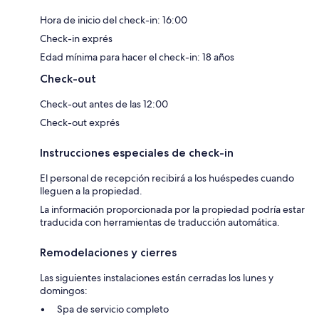
Hora de inicio del check-in: 16:00
Check-in exprés
Edad mínima para hacer el check-in: 18 años
Check-out
Check-out antes de las 12:00
Check-out exprés
Instrucciones especiales de check-in
El personal de recepción recibirá a los huéspedes cuando
lleguen a la propiedad.
La información proporcionada por la propiedad podría estar
traducida con herramientas de traducción automática.
Remodelaciones y cierres
Las siguientes instalaciones están cerradas los lunes y
domingos:
Spa de servicio completo