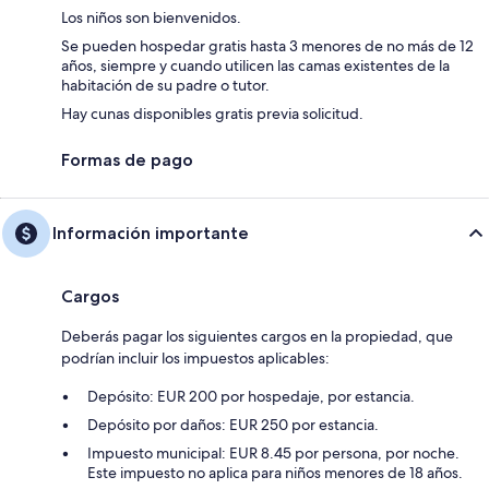
Los niños son bienvenidos.
Se pueden hospedar gratis hasta 3 menores de no más de 12
años, siempre y cuando utilicen las camas existentes de la
habitación de su padre o tutor.
Hay cunas disponibles gratis previa solicitud.
Formas de pago
Información importante
Cargos
Deberás pagar los siguientes cargos en la propiedad, que
podrían incluir los impuestos aplicables:
Depósito: EUR 200 por hospedaje, por estancia.
Depósito por daños: EUR 250 por estancia.
Impuesto municipal: EUR 8.45 por persona, por noche.
Este impuesto no aplica para niños menores de 18 años.