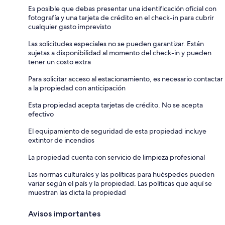
Es posible que debas presentar una identificación oficial con
fotografía y una tarjeta de crédito en el check-in para cubrir
cualquier gasto imprevisto
Las solicitudes especiales no se pueden garantizar. Están
sujetas a disponibilidad al momento del check-in y pueden
tener un costo extra
Para solicitar acceso al estacionamiento, es necesario contactar
a la propiedad con anticipación
Esta propiedad acepta tarjetas de crédito. No se acepta
efectivo
El equipamiento de seguridad de esta propiedad incluye
extintor de incendios
La propiedad cuenta con servicio de limpieza profesional
Las normas culturales y las políticas para huéspedes pueden
variar según el país y la propiedad. Las políticas que aquí se
muestran las dicta la propiedad
Avisos importantes