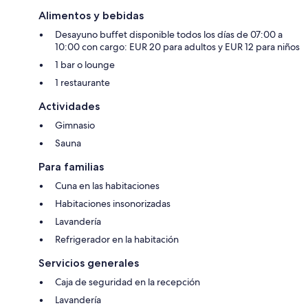
Alimentos y bebidas
Desayuno buffet disponible todos los días de 07:00 a
10:00 con cargo: EUR 20 para adultos y EUR 12 para niños
1 bar o lounge
1 restaurante
Actividades
Gimnasio
Sauna
Para familias
Cuna en las habitaciones
Habitaciones insonorizadas
Lavandería
Refrigerador en la habitación
Servicios generales
Caja de seguridad en la recepción
Lavandería