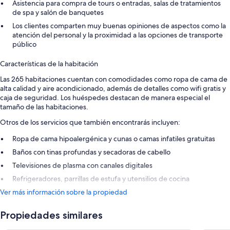
Asistencia para compra de tours o entradas, salas de tratamientos
de spa y salón de banquetes
Los clientes comparten muy buenas opiniones de aspectos como la
atención del personal y la proximidad a las opciones de transporte
público
Características de la habitación
Las 265 habitaciones cuentan con comodidades como ropa de cama de
alta calidad y aire acondicionado, además de detalles como wifi gratis y
caja de seguridad. Los huéspedes destacan de manera especial el
tamaño de las habitaciones.
Otros de los servicios que también encontrarás incluyen:
Ropa de cama hipoalergénica y cunas o camas infatiles gratuitas
Baños con tinas profundas y secadoras de cabello
Televisiones de plasma con canales digitales
Refrigeradores, parrillas de estufa y utensilios de cocina
Ver más información sobre la propiedad
Propiedades similares