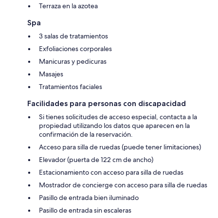
Terraza en la azotea
Spa
3 salas de tratamientos
Exfoliaciones corporales
Manicuras y pedicuras
Masajes
Tratamientos faciales
Facilidades para personas con discapacidad
Si tienes solicitudes de acceso especial, contacta a la
propiedad utilizando los datos que aparecen en la
confirmación de la reservación.
Acceso para silla de ruedas (puede tener limitaciones)
Elevador (puerta de 122 cm de ancho)
Estacionamiento con acceso para silla de ruedas
Mostrador de concierge con acceso para silla de ruedas
Pasillo de entrada bien iluminado
Pasillo de entrada sin escaleras