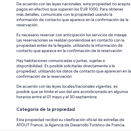
De acuerdo con las leyes nacionales, esta propiedad no acepta
pagos en efectivo que superen los EUR 1000. Para obtener
más detalles, comunícate con la propiedad usando la
información de contacto que aparece en la confirmación de la
reservación.
Es necesario reservar con anticipación los servicios de masaje.
Las reservaciones se realizan poniéndose en contacto con la
propiedad antes de la llegada, utilizando la información de
contacto que aparece en la confirmación de la reservación.
Hay habitaciones comunicadas o juntas, sujetas a
disponibilidad. Es posible solicitarlas directamente a la
propiedad, utilizando los datos de contacto que aparecen en la
confirmación de la reservación
De acuerdo con las leyes locales/nacionales vigentes, es
posible que se limite el uso del aire acondicionado en algunos
horarios entre el 01 mayo y el 30 septiembre.
Categoría de la propiedad
Esta propiedad recibió su clasificación oficial de estrellas de
ATOUT France, la Agencia de Desarrollo Turístico de Francia.