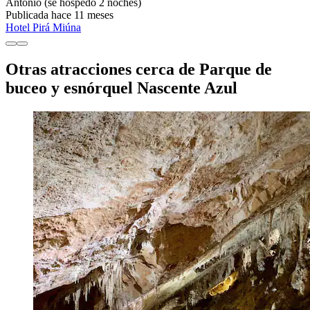
Antonio
(se hospedó 2 noches)
Publicada hace 11 meses
Hotel Pirá Miúna
Otras atracciones cerca de Parque de
buceo y esnórquel Nascente Azul