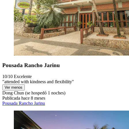
Pousada Rancho Jarinu
10/10
Excelente
"attended with kindness and flexibility"
Ver menos
Dong Chun
(se hospedó 1 noches)
Publicada hace 8 meses
Pousada Rancho Jarinu