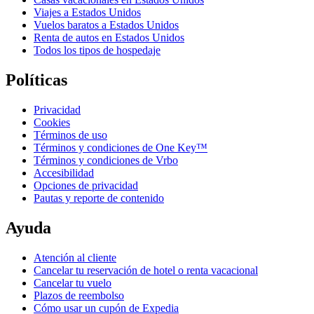
Viajes a Estados Unidos
Vuelos baratos a Estados Unidos
Renta de autos en Estados Unidos
Todos los tipos de hospedaje
Políticas
Privacidad
Cookies
Términos de uso
Términos y condiciones de One Key™
Términos y condiciones de Vrbo
Accesibilidad
Opciones de privacidad
Pautas y reporte de contenido
Ayuda
Atención al cliente
Cancelar tu reservación de hotel o renta vacacional
Cancelar tu vuelo
Plazos de reembolso
Cómo usar un cupón de Expedia