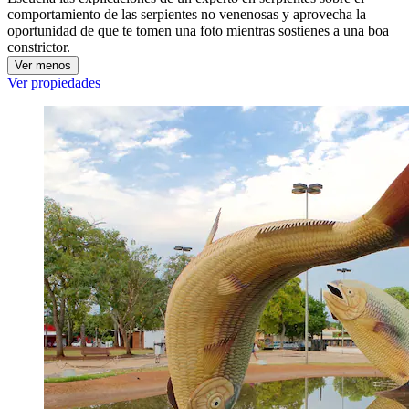
comportamiento de las serpientes no venenosas y aprovecha la
oportunidad de que te tomen una foto mientras sostienes a una boa
constrictor.
Ver menos
Ver propiedades