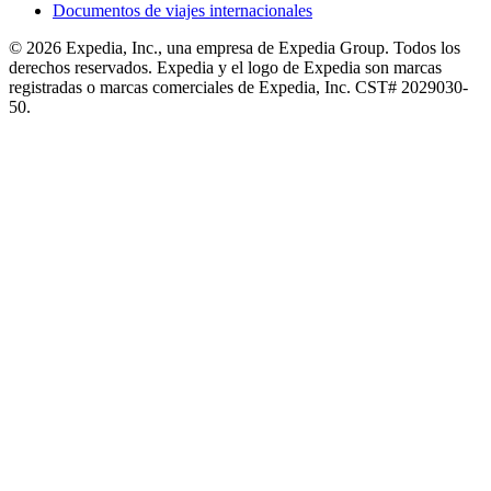
Documentos de viajes internacionales
© 2026 Expedia, Inc., una empresa de Expedia Group. Todos los
derechos reservados. Expedia y el logo de Expedia son marcas
registradas o marcas comerciales de Expedia, Inc. CST# 2029030-
50.