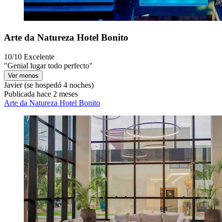
Arte da Natureza Hotel Bonito
10/10
Excelente
"Genial lugar todo perfecto"
Ver menos
Javier
(se hospedó 4 noches)
Publicada hace 2 meses
Arte da Natureza Hotel Bonito