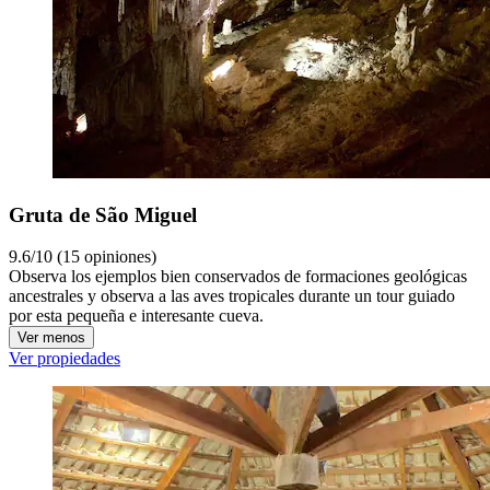
Gruta de São Miguel
9.6/10 (15 opiniones)
Observa los ejemplos bien conservados de formaciones geológicas
ancestrales y observa a las aves tropicales durante un tour guiado
por esta pequeña e interesante cueva.
Ver menos
Ver propiedades