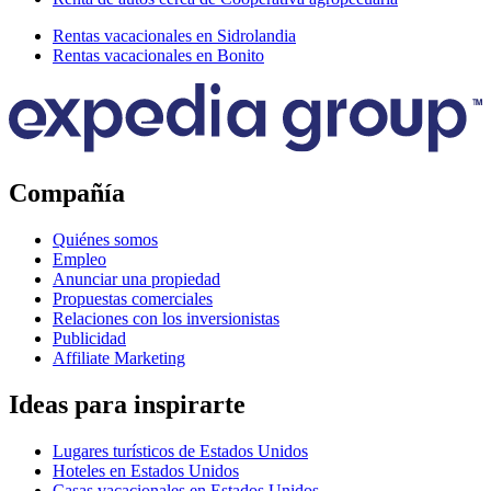
Rentas vacacionales en Sidrolandia
Rentas vacacionales en Bonito
Compañía
Quiénes somos
Empleo
Anunciar una propiedad
Propuestas comerciales
Relaciones con los inversionistas
Publicidad
Affiliate Marketing
Ideas para inspirarte
Lugares turísticos de Estados Unidos
Hoteles en Estados Unidos
Casas vacacionales en Estados Unidos