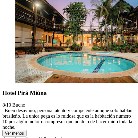
Hotel Pirá Miúna
8/10
Bueno
"Buen desayuno, personal atento y competente aunque solo hablan
brasileño. La unica pega es lo ruidosa que es la habitación número
10 por algún motor o compresor que no dejo de hacer ruido toda la
noche."
Ver menos