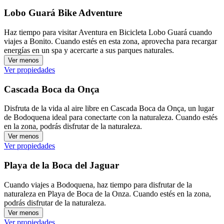
Lobo Guará Bike Adventure
Haz tiempo para visitar Aventura en Bicicleta Lobo Guará cuando
viajes a Bonito. Cuando estés en esta zona, aprovecha para recargar
energías en un spa y acercarte a sus parques naturales.
Ver menos
Ver propiedades
Cascada Boca da Onça
Disfruta de la vida al aire libre en Cascada Boca da Onça, un lugar
de Bodoquena ideal para conectarte con la naturaleza. Cuando estés
en la zona, podrás disfrutar de la naturaleza.
Ver menos
Ver propiedades
Playa de la Boca del Jaguar
Cuando viajes a Bodoquena, haz tiempo para disfrutar de la
naturaleza en Playa de Boca de la Onza. Cuando estés en la zona,
podrás disfrutar de la naturaleza.
Ver menos
Ver propiedades