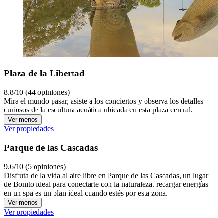
Plaza de la Libertad
8.8/10 (44 opiniones)
Mira el mundo pasar, asiste a los conciertos y observa los detalles
curiosos de la escultura acuática ubicada en esta plaza central.
Ver menos
Ver propiedades
Parque de las Cascadas
9.6/10 (5 opiniones)
Disfruta de la vida al aire libre en Parque de las Cascadas, un lugar
de Bonito ideal para conectarte con la naturaleza. recargar energías
en un spa es un plan ideal cuando estés por esta zona.
Ver menos
Ver propiedades