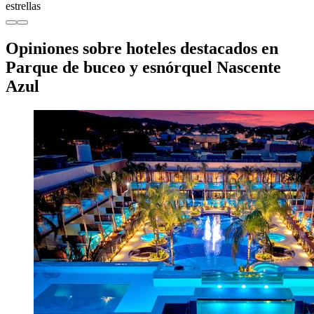
estrellas
Opiniones sobre hoteles destacados en
Parque de buceo y esnórquel Nascente
Azul