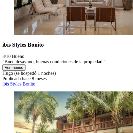
ibis Styles Bonito
8/10
Bueno
"Buen desayuno, buenas condiciones de la propiedad "
Ver menos
Hugo
(se hospedó 1 noches)
Publicada hace 8 meses
ibis Styles Bonito