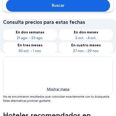
Buscar
Consulta precios para estas fechas
En dos semanas
En dos meses
21 ago. - 23 ago.
2 oct. - 4 oct.
En tres meses
En cuatro meses
30 oct. - 1 nov.
27 nov. - 29 nov.
Mostrar mapa
No se encontraron resultados que coincidan exactamente con tu búsqueda.
Estas alternativas podrían gustarte.
Hoteles recomendados en