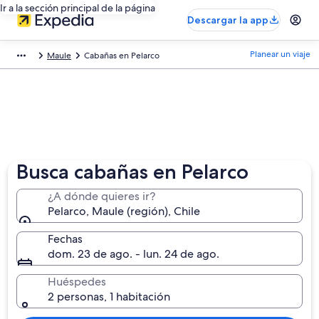
Ir a la sección principal de la página
Descargar la app
Planear un viaje
Maule
Cabañas en Pelarco
Busca cabañas en Pelarco
¿A dónde quieres ir?
Pelarco, Maule (región), Chile
Fechas
dom. 23 de ago. - lun. 24 de ago.
Huéspedes
2 personas, 1 habitación