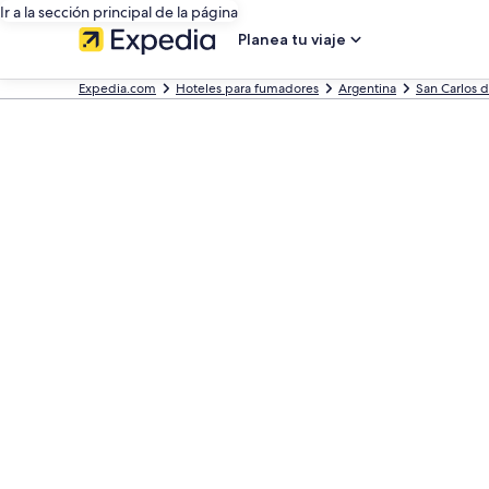
Ir a la sección principal de la página
Planea tu viaje
Expedia.com
Hoteles para fumadores
Argentina
San Carlos d