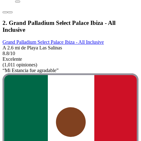
2. Grand Palladium Select Palace Ibiza - All
Inclusive
Grand Palladium Select Palace Ibiza - All Inclusive
A 2.6 mi de Playa Las Salinas
8.8/10
Excelente
(1,011 opiniones)
“Mi Estancia fue agradable”