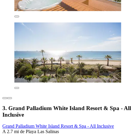
3. Grand Palladium White Island Resort & Spa - All
Inclusive
Grand Palladium White Island Resort & Spa - All Inclusive
A 2.7 mi de Playa Las Salinas