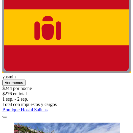
yasmin
Ver menos
$244 por noche
$276 en total
1 sep. - 2 sep.
Total con impuestos y cargos
Boutique Hostal Salinas