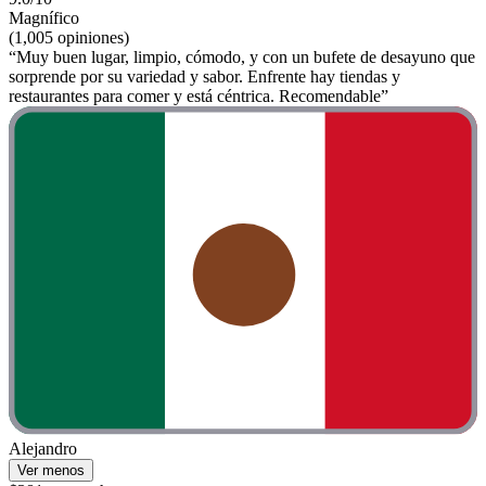
Magnífico
(1,005 opiniones)
“Muy buen lugar, limpio, cómodo, y con un bufete de desayuno que
sorprende por su variedad y sabor. Enfrente hay tiendas y
restaurantes para comer y está céntrica. Recomendable”
Alejandro
Ver menos