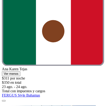
Ana Karen Tejas
Ver menos
$311 por noche
$350 en total
23 ago. - 24 ago.
Total con impuestos y cargos
FERGUS Style Bahamas