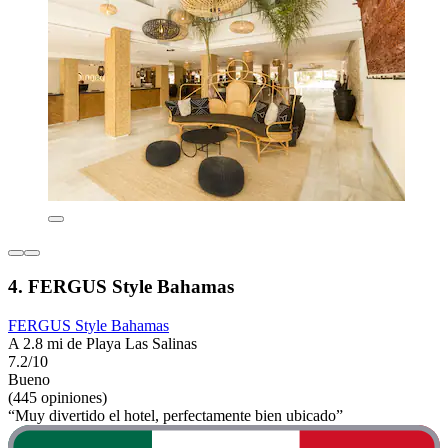
4. FERGUS Style Bahamas
FERGUS Style Bahamas
A 2.8 mi de Playa Las Salinas
7.2/10
Bueno
(445 opiniones)
“Muy divertido el hotel, perfectamente bien ubicado”