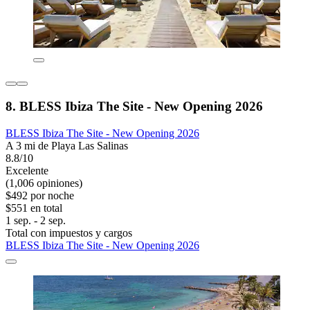
8. BLESS Ibiza The Site - New Opening 2026
BLESS Ibiza The Site - New Opening 2026
A 3 mi de Playa Las Salinas
8.8/10
Excelente
(1,006 opiniones)
$492 por noche
$551 en total
1 sep. - 2 sep.
Total con impuestos y cargos
BLESS Ibiza The Site - New Opening 2026