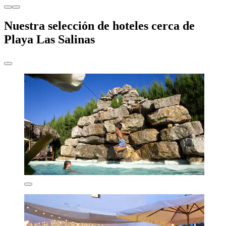
Nuestra selección de hoteles cerca de
Playa Las Salinas