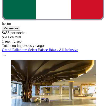
hector
Ver menos
$455 por noche
$511 en total
1 sep. - 2 sep.
Total con impuestos y cargos
Grand Palladium Select Palace Ibiza - All Inclusive