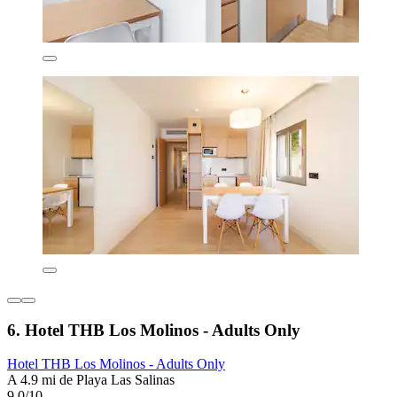
6. Hotel THB Los Molinos - Adults Only
Hotel THB Los Molinos - Adults Only
A 4.9 mi de Playa Las Salinas
9.0/10