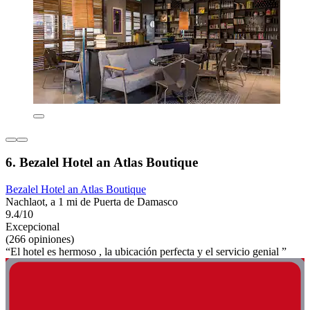
6. Bezalel Hotel an Atlas Boutique
Bezalel Hotel an Atlas Boutique
Nachlaot, a 1 mi de Puerta de Damasco
9.4/10
Excepcional
(266 opiniones)
“El hotel es hermoso , la ubicación perfecta y el servicio genial ”