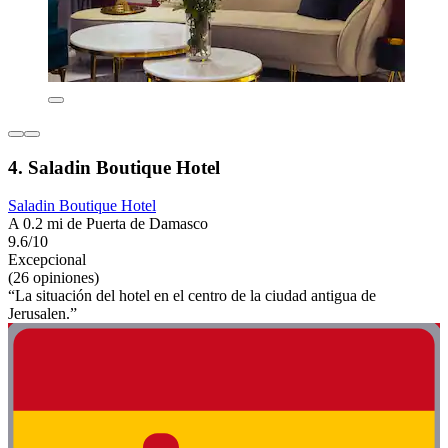
4. Saladin Boutique Hotel
Saladin Boutique Hotel
A 0.2 mi de Puerta de Damasco
9.6/10
Excepcional
(26 opiniones)
“La situación del hotel en el centro de la ciudad antigua de
Jerusalen.”