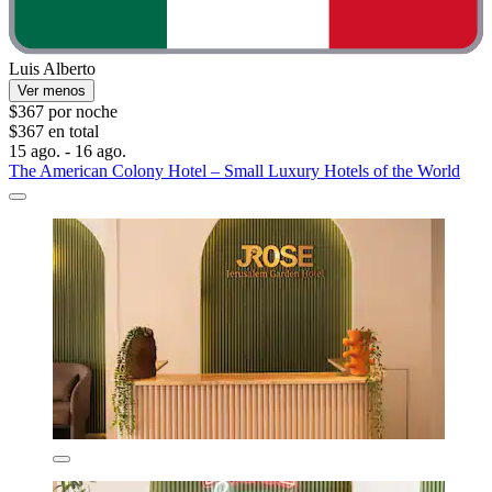
Luis Alberto
Ver menos
$367 por noche
$367 en total
15 ago. - 16 ago.
The American Colony Hotel – Small Luxury Hotels of the World