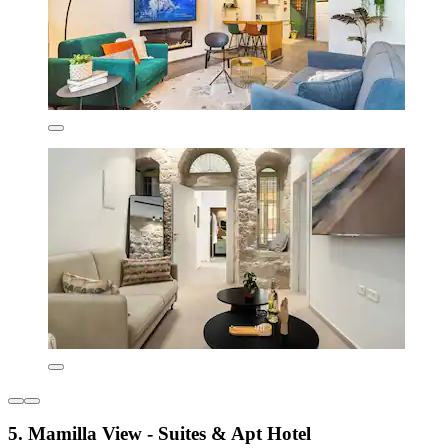
5. Mamilla View - Suites & Apt Hotel