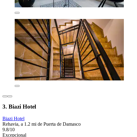
3. Biazi Hotel
Biazi Hotel
Rehavia, a 1.2 mi de Puerta de Damasco
9.8/10
Excepcional