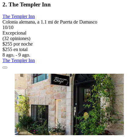
2. The Templer Inn
The Templer Inn
Colonia alemana, a 1.1 mi de Puerta de Damasco
10/10
Excepcional
(32 opiniones)
$255 por noche
$255 en total
8 ago. - 9 ago.
The Templer Inn