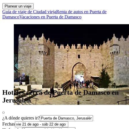
Planear un viaje
Guía de viaje de Ciudad vieja
Renta de autos en Puerta de
Damasco
Vacaciones en Puerta de Damasco
Hoteles cerca de Puerta de Damasco en
Jerusalén
¿A dónde quieres ir?
Fechas