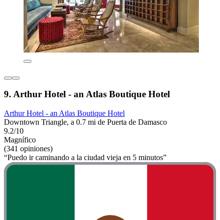
9. Arthur Hotel - an Atlas Boutique Hotel
Arthur Hotel - an Atlas Boutique Hotel
Downtown Triangle, a 0.7 mi de Puerta de Damasco
9.2/10
Magnífico
(341 opiniones)
“Puedo ir caminando a la ciudad vieja en 5 minutos”