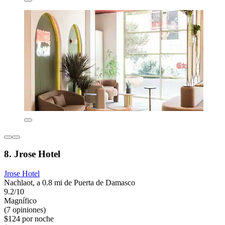
8. Jrose Hotel
Jrose Hotel
Nachlaot, a 0.8 mi de Puerta de Damasco
9.2/10
Magnífico
(7 opiniones)
$124 por noche