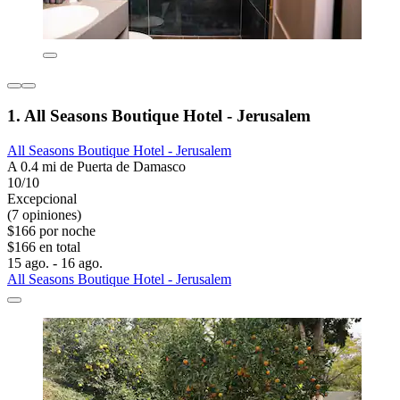
1. All Seasons Boutique Hotel - Jerusalem
All Seasons Boutique Hotel - Jerusalem
A 0.4 mi de Puerta de Damasco
10/10
Excepcional
(7 opiniones)
$166 por noche
$166 en total
15 ago. - 16 ago.
All Seasons Boutique Hotel - Jerusalem