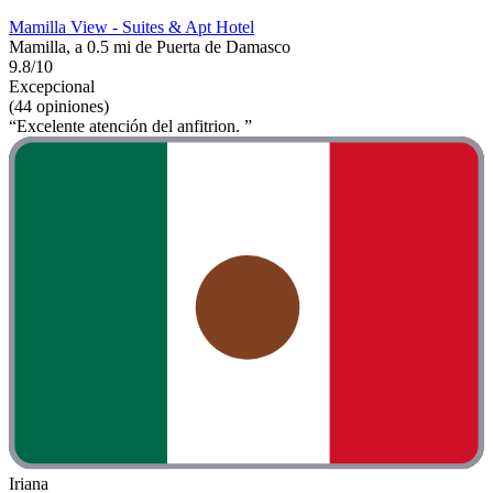
Mamilla View - Suites & Apt Hotel
Mamilla, a 0.5 mi de Puerta de Damasco
9.8/10
Excepcional
(44 opiniones)
“Excelente atención del anfitrion. ”
Iriana