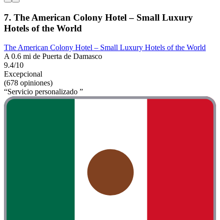
7. The American Colony Hotel – Small Luxury
Hotels of the World
The American Colony Hotel – Small Luxury Hotels of the World
A 0.6 mi de Puerta de Damasco
9.4/10
Excepcional
(678 opiniones)
“Servicio personalizado ”