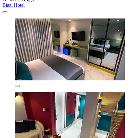
Biazi Hotel