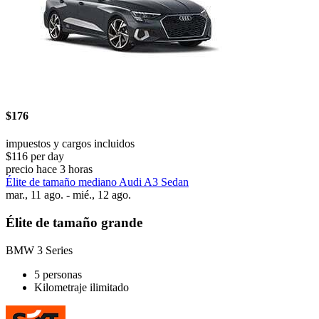
$176
impuestos y cargos incluidos
$116 per day
precio hace 3 horas
Élite de tamaño mediano Audi A3 Sedan
mar., 11 ago. - mié., 12 ago.
Élite de tamaño grande
BMW 3 Series
5 personas
Kilometraje ilimitado