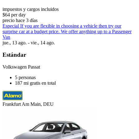
impuestos y cargos incluidos
$64 per day
precio hace 3 días
Especial If you are flexible in choosing a vehicle then try our
surprise car at a budget price. We offer anything up to a Passenger
Van
jue., 13 ago. - vie., 14 ago.
Estándar
Volkswagen Passat
5 personas
187 mi gratis en total
Frankfurt Am Main, DEU