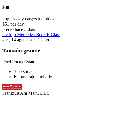
$88
impuestos y cargos incluidos
$51 per day
precio hace 3 días
De lujo Mercedes-Benz E Class
vie., 14 ago. - sáb., 15 ago.
Tamaño grande
Ford Focus Estate
5 personas
Kilometraje ilimitado
Frankfurt Am Main, DEU