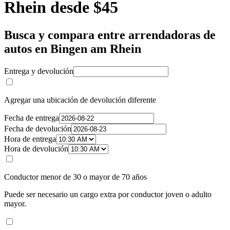
Rhein desde $45
Busca y compara entre arrendadoras de
autos en Bingen am Rhein
Entrega y devolución
Agregar una ubicación de devolución diferente
Fecha de entrega
Fecha de devolución
Hora de entrega
Hora de devolución
Conductor menor de 30 o mayor de 70 años
Puede ser necesario un cargo extra por conductor joven o adulto
mayor.