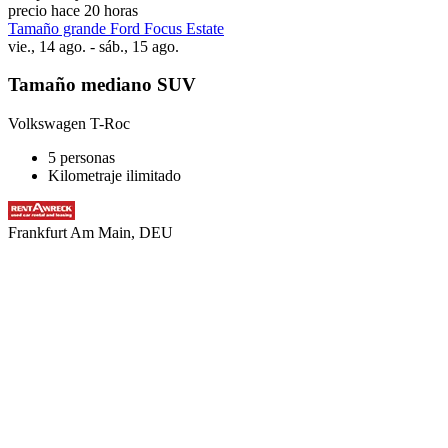
precio hace 20 horas
Tamaño grande Ford Focus Estate
vie., 14 ago. - sáb., 15 ago.
Tamaño mediano SUV
Volkswagen T-Roc
5 personas
Kilometraje ilimitado
Frankfurt Am Main, DEU