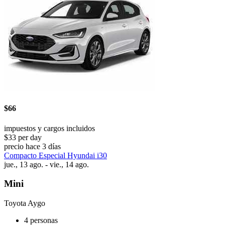
$66
impuestos y cargos incluidos
$33 per day
precio hace 3 días
Compacto Especial Hyundai i30
jue., 13 ago. - vie., 14 ago.
Mini
Toyota Aygo
4 personas