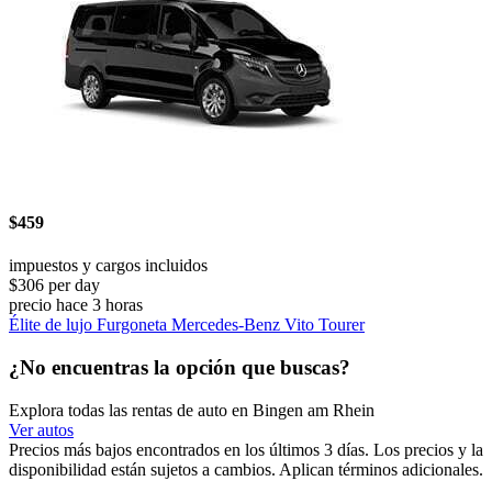
$459
impuestos y cargos incluidos
$306 per day
precio hace 3 horas
Élite de lujo Furgoneta Mercedes-Benz Vito Tourer
¿No encuentras la opción que buscas?
Explora todas las rentas de auto en Bingen am Rhein
Ver autos
Precios más bajos encontrados en los últimos 3 días. Los precios y la
disponibilidad están sujetos a cambios. Aplican términos adicionales.