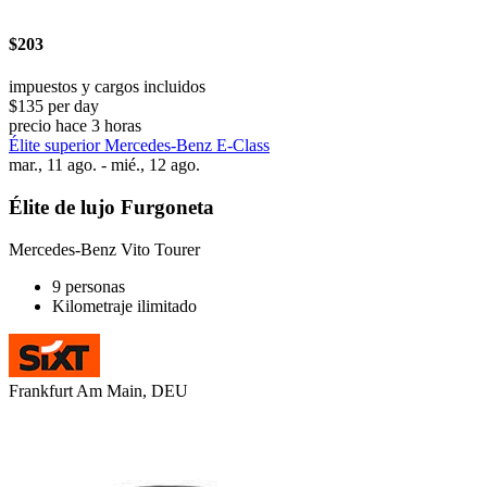
$203
impuestos y cargos incluidos
$135 per day
precio hace 3 horas
Élite superior Mercedes-Benz E-Class
mar., 11 ago. - mié., 12 ago.
Élite de lujo Furgoneta
Mercedes-Benz Vito Tourer
9 personas
Kilometraje ilimitado
Frankfurt Am Main, DEU