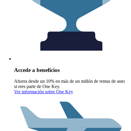
Accede a beneficios
Ahorra desde un 10% en más de un millón de rentas de auto
si eres parte de One Key.
Ver información sobre One Key