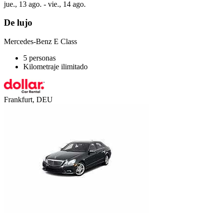
jue., 13 ago. - vie., 14 ago.
De lujo
Mercedes-Benz E Class
5 personas
Kilometraje ilimitado
Frankfurt, DEU