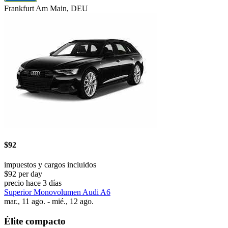
Frankfurt Am Main, DEU
$92
impuestos y cargos incluidos
$92 per day
precio hace 3 días
Superior Monovolumen Audi A6
mar., 11 ago. - mié., 12 ago.
Élite compacto