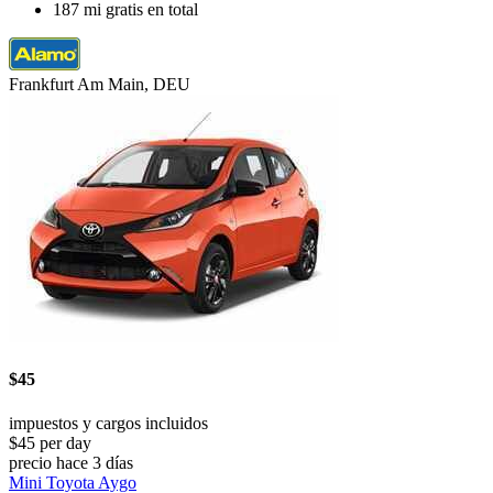
187 mi gratis en total
Frankfurt Am Main, DEU
$45
impuestos y cargos incluidos
$45 per day
precio hace 3 días
Mini Toyota Aygo