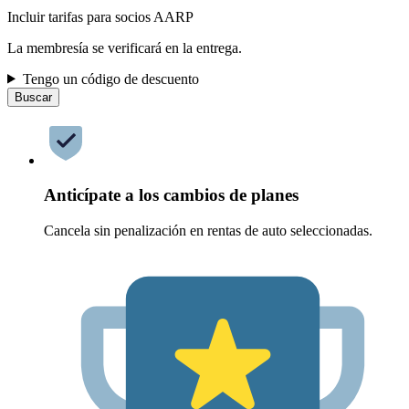
Incluir tarifas para socios AARP
La membresía se verificará en la entrega.
Tengo un código de descuento
Buscar
Anticípate a los cambios de planes
Cancela sin penalización en rentas de auto seleccionadas.