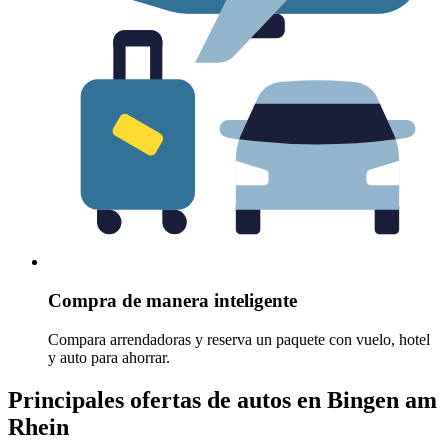
Compra de manera inteligente
Compara arrendadoras y reserva un paquete con vuelo, hotel
y auto para ahorrar.
Principales ofertas de autos en Bingen am
Rhein