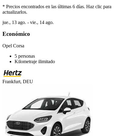
* Precios encontrados en las últimas 6 días. Haz clic para
actualizarlos.
jue., 13 ago. - vie., 14 ago.
Económico
Opel Corsa
5 personas
Kilometraje ilimitado
Frankfurt, DEU