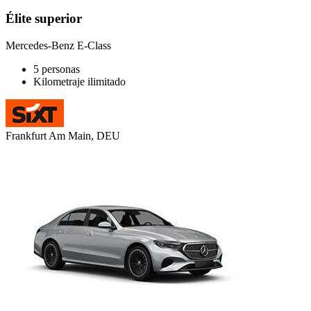
Élite superior
Mercedes-Benz E-Class
5 personas
Kilometraje ilimitado
Frankfurt Am Main, DEU