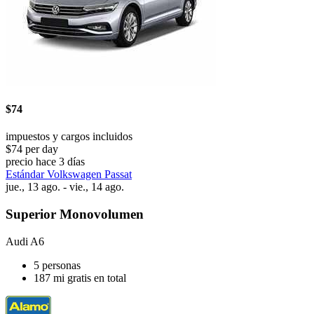
$74
impuestos y cargos incluidos
$74 per day
precio hace 3 días
Estándar Volkswagen Passat
jue., 13 ago. - vie., 14 ago.
Superior Monovolumen
Audi A6
5 personas
187 mi gratis en total