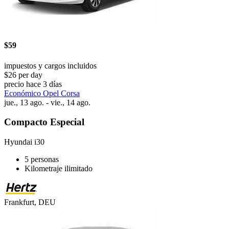
$59
impuestos y cargos incluidos
$26 per day
precio hace 3 días
Económico Opel Corsa
jue., 13 ago. - vie., 14 ago.
Compacto Especial
Hyundai i30
5 personas
Kilometraje ilimitado
Frankfurt, DEU