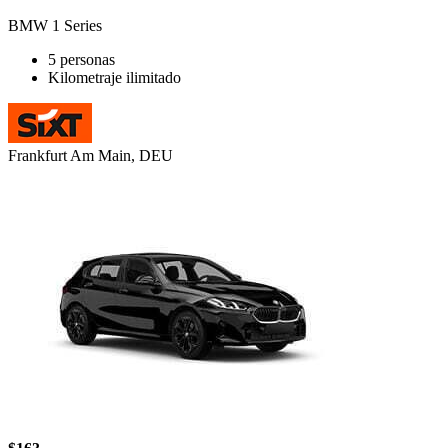
BMW 1 Series
5 personas
Kilometraje ilimitado
Frankfurt Am Main, DEU