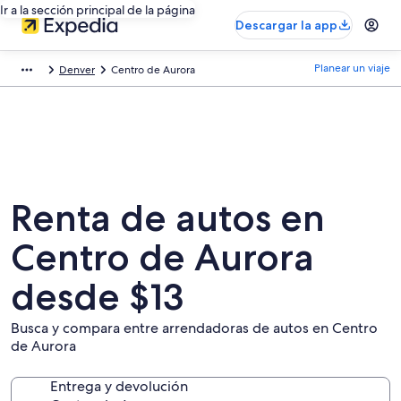
Ir a la sección principal de la página
Descargar la app
Planear un viaje
Denver
Centro de Aurora
Renta de autos en
Centro de Aurora
desde $13
Busca y compara entre arrendadoras de autos en Centro
de Aurora
Entrega y devolución