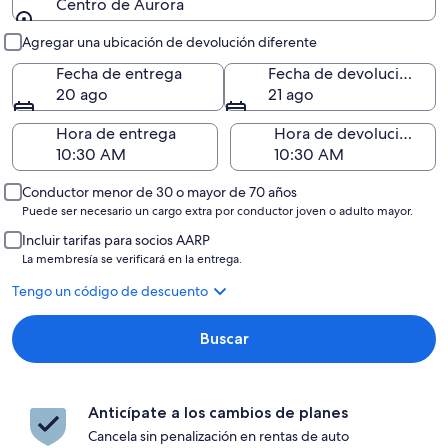
Centro de Aurora
Entrega y devolución
Agregar una ubicación de devolución diferente
Fecha de entrega
Fecha de devolución
20 ago
21 ago
Hora de entrega
Hora de devolución
Conductor menor de 30 o mayor de 70 años
Puede ser necesario un cargo extra por conductor joven o adulto mayor.
Incluir tarifas para socios AARP
La membresía se verificará en la entrega.
Tengo un código de descuento
Buscar
Anticípate a los cambios de planes
Cancela sin penalización en rentas de auto