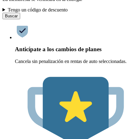
Tengo un código de descuento
Buscar
Anticípate a los cambios de planes
Cancela sin penalización en rentas de auto seleccionadas.