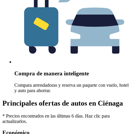
Compra de manera inteligente
Compara arrendadoras y reserva un paquete con vuelo, hotel
y auto para ahorrar.
Principales ofertas de autos en Ciénaga
* Precios encontrados en las últimas 6 días. Haz clic para
actualizarlos.
Económico