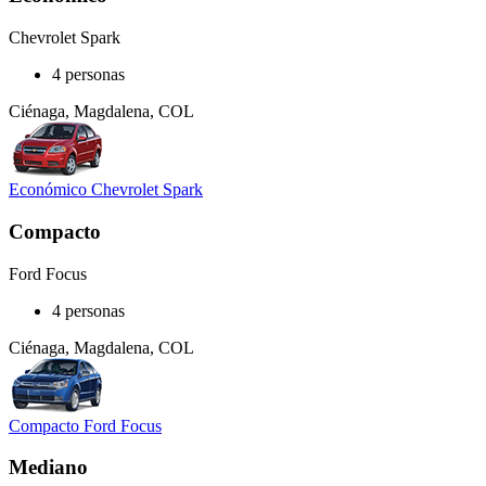
Chevrolet Spark
4 personas
Ciénaga, Magdalena, COL
Económico Chevrolet Spark
Compacto
Ford Focus
4 personas
Ciénaga, Magdalena, COL
Compacto Ford Focus
Mediano