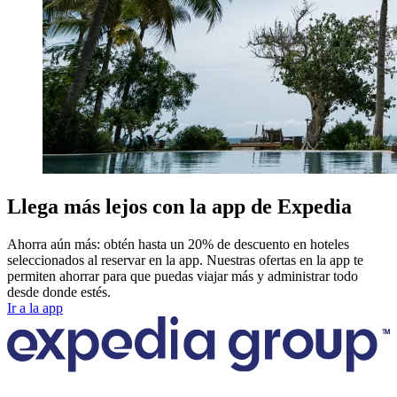
Llega más lejos con la app de Expedia
Ahorra aún más: obtén hasta un 20% de descuento en hoteles
seleccionados al reservar en la app. Nuestras ofertas en la app te
permiten ahorrar para que puedas viajar más y administrar todo
desde donde estés.
Ir a la app