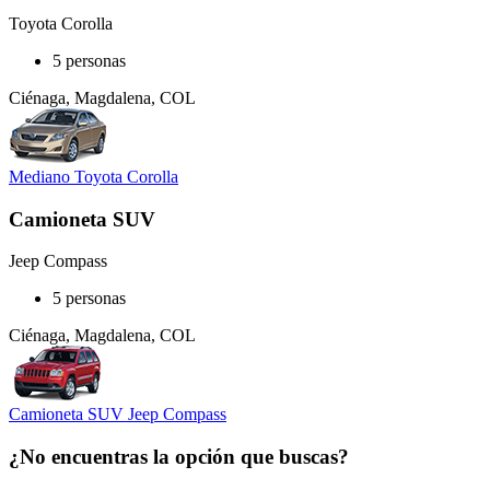
Toyota Corolla
5 personas
Ciénaga, Magdalena, COL
Mediano Toyota Corolla
Camioneta SUV
Jeep Compass
5 personas
Ciénaga, Magdalena, COL
Camioneta SUV Jeep Compass
¿No encuentras la opción que buscas?