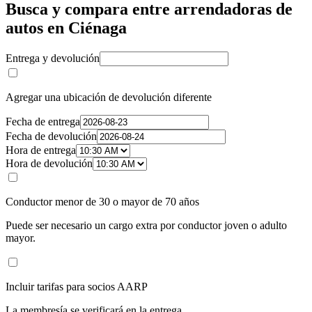
Busca y compara entre arrendadoras de
autos en Ciénaga
Entrega y devolución
Agregar una ubicación de devolución diferente
Fecha de entrega
Fecha de devolución
Hora de entrega
Hora de devolución
Conductor menor de 30 o mayor de 70 años
Puede ser necesario un cargo extra por conductor joven o adulto
mayor.
Incluir tarifas para socios AARP
La membresía se verificará en la entrega.