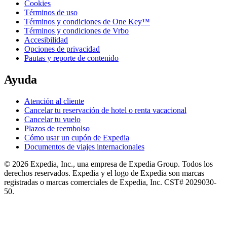
Cookies
Términos de uso
Términos y condiciones de One Key™
Términos y condiciones de Vrbo
Accesibilidad
Opciones de privacidad
Pautas y reporte de contenido
Ayuda
Atención al cliente
Cancelar tu reservación de hotel o renta vacacional
Cancelar tu vuelo
Plazos de reembolso
Cómo usar un cupón de Expedia
Documentos de viajes internacionales
© 2026 Expedia, Inc., una empresa de Expedia Group. Todos los
derechos reservados. Expedia y el logo de Expedia son marcas
registradas o marcas comerciales de Expedia, Inc. CST# 2029030-
50.