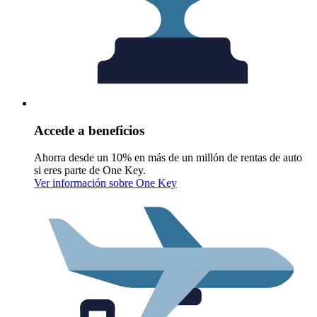
Accede a beneficios
Ahorra desde un 10% en más de un millón de rentas de auto
si eres parte de One Key.
Ver información sobre One Key