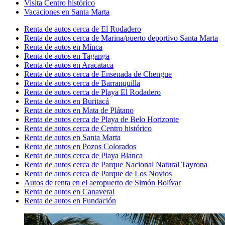
Visita Centro histórico
Vacaciones en Santa Marta
Renta de autos cerca de El Rodadero
Renta de autos cerca de Marina/puerto deportivo Santa Marta
Renta de autos en Minca
Renta de autos en Taganga
Renta de autos en Aracataca
Renta de autos cerca de Ensenada de Chengue
Renta de autos cerca de Barranquilla
Renta de autos cerca de Playa El Rodadero
Renta de autos en Buritacá
Renta de autos en Mata de Plátano
Renta de autos cerca de Playa de Belo Horizonte
Renta de autos cerca de Centro histórico
Renta de autos en Santa Marta
Renta de autos en Pozos Colorados
Renta de autos cerca de Playa Blanca
Renta de autos cerca de Parque Nacional Natural Tayrona
Renta de autos cerca de Parque de Los Novios
Autos de renta en el aeropuerto de Simón Bolívar
Renta de autos en Canaveral
Renta de autos en Fundación