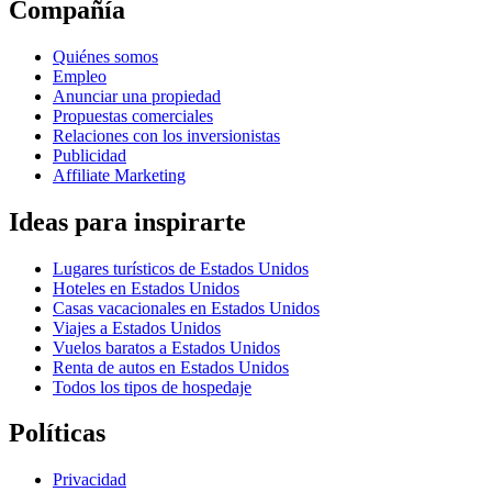
Compañía
Quiénes somos
Empleo
Anunciar una propiedad
Propuestas comerciales
Relaciones con los inversionistas
Publicidad
Affiliate Marketing
Ideas para inspirarte
Lugares turísticos de Estados Unidos
Hoteles en Estados Unidos
Casas vacacionales en Estados Unidos
Viajes a Estados Unidos
Vuelos baratos a Estados Unidos
Renta de autos en Estados Unidos
Todos los tipos de hospedaje
Políticas
Privacidad