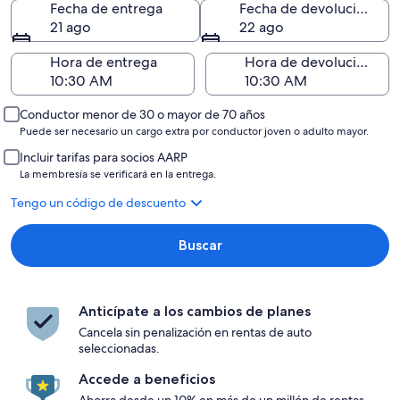
Fecha de entrega
Fecha de devolución
21 ago
22 ago
Hora de entrega
Hora de devolución
Conductor menor de 30 o mayor de 70 años
Puede ser necesario un cargo extra por conductor joven o adulto mayor.
Incluir tarifas para socios AARP
La membresía se verificará en la entrega.
Tengo un código de descuento
Buscar
Anticípate a los cambios de planes
Cancela sin penalización en rentas de auto
seleccionadas.
Accede a beneficios