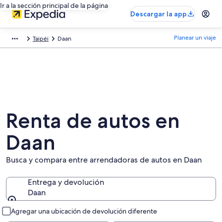
Ir a la sección principal de la página
Descargar la app
Planear un viaje
Taipéi
Daan
Renta de autos en
Daan
Busca y compara entre arrendadoras de autos en Daan
Entrega y devolución
Daan
Entrega y devolución
Agregar una ubicación de devolución diferente