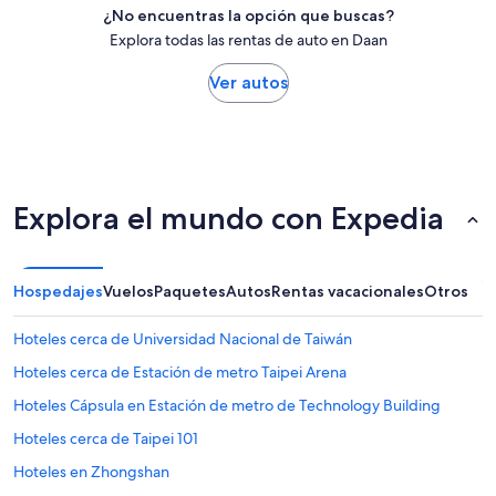
¿No encuentras la opción que buscas?
Explora todas las rentas de auto en Daan
Ver autos
Explora el mundo con Expedia
Hospedajes
Vuelos
Paquetes
Autos
Rentas vacacionales
Otros
Hoteles cerca de Universidad Nacional de Taiwán
Hoteles cerca de Estación de metro Taipei Arena
Hoteles Cápsula en Estación de metro de Technology Building
Hoteles cerca de Taipei 101
Hoteles en Zhongshan