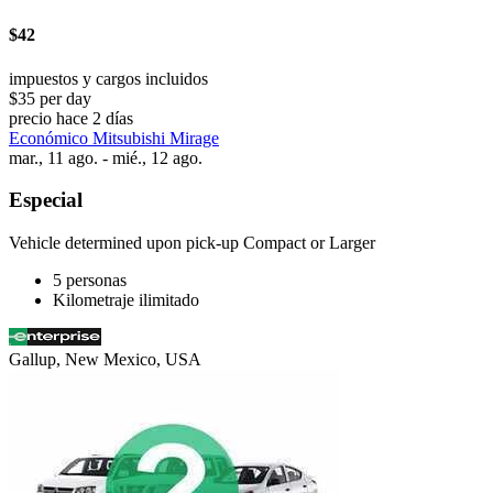
$42
impuestos y cargos incluidos
$35 per day
precio hace 2 días
Económico Mitsubishi Mirage
mar., 11 ago. - mié., 12 ago.
Especial
Vehicle determined upon pick-up Compact or Larger
5 personas
Kilometraje ilimitado
Gallup, New Mexico, USA