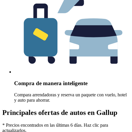
Compra de manera inteligente
Compara arrendadoras y reserva un paquete con vuelo, hotel
y auto para ahorrar.
Principales ofertas de autos en Gallup
* Precios encontrados en las últimas 6 días. Haz clic para
actualizarlos.