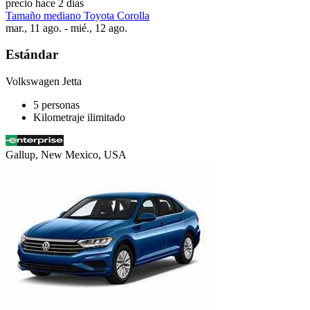
precio hace 2 días
Tamaño mediano Toyota Corolla
mar., 11 ago. - mié., 12 ago.
Estándar
Volkswagen Jetta
5 personas
Kilometraje ilimitado
Gallup, New Mexico, USA