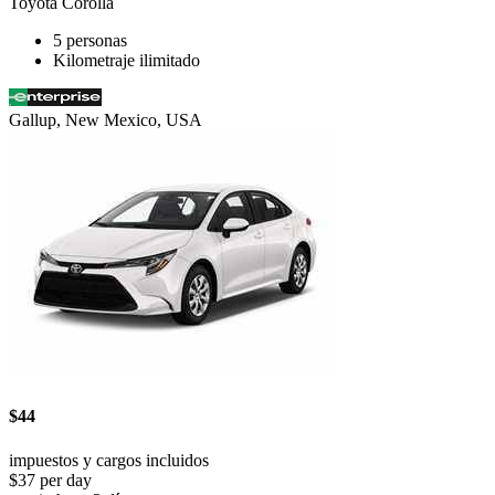
Toyota Corolla
5 personas
Kilometraje ilimitado
Gallup, New Mexico, USA
$44
impuestos y cargos incluidos
$37 per day