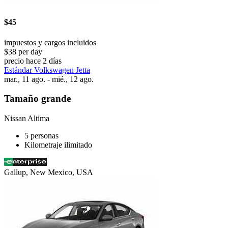
$45
impuestos y cargos incluidos
$38 per day
precio hace 2 días
Estándar Volkswagen Jetta
mar., 11 ago. - mié., 12 ago.
Tamaño grande
Nissan Altima
5 personas
Kilometraje ilimitado
Gallup, New Mexico, USA