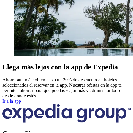
Llega más lejos con la app de Expedia
Ahorra aún más: obtén hasta un 20% de descuento en hoteles
seleccionados al reservar en la app. Nuestras ofertas en la app te
permiten ahorrar para que puedas viajar más y administrar todo
desde donde estés.
Ir a la app