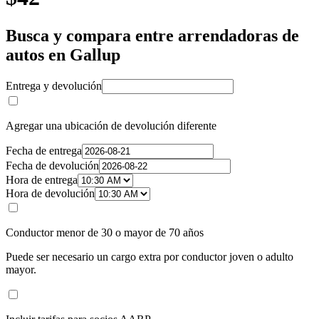
Busca y compara entre arrendadoras de
autos en Gallup
Entrega y devolución
Agregar una ubicación de devolución diferente
Fecha de entrega
Fecha de devolución
Hora de entrega
Hora de devolución
Conductor menor de 30 o mayor de 70 años
Puede ser necesario un cargo extra por conductor joven o adulto
mayor.