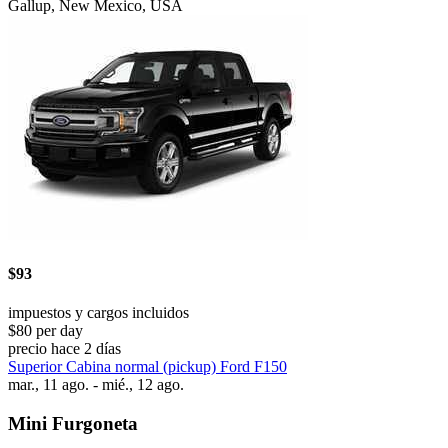
Gallup, New Mexico, USA
$93
impuestos y cargos incluidos
$80 per day
precio hace 2 días
Superior Cabina normal (pickup) Ford F150
mar., 11 ago. - mié., 12 ago.
Mini Furgoneta