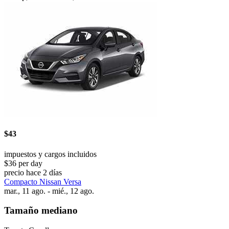
$43
impuestos y cargos incluidos
$36 per day
precio hace 2 días
Compacto Nissan Versa
mar., 11 ago. - mié., 12 ago.
Tamaño mediano