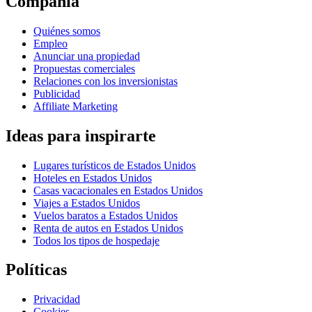
Compañía
Quiénes somos
Empleo
Anunciar una propiedad
Propuestas comerciales
Relaciones con los inversionistas
Publicidad
Affiliate Marketing
Ideas para inspirarte
Lugares turísticos de Estados Unidos
Hoteles en Estados Unidos
Casas vacacionales en Estados Unidos
Viajes a Estados Unidos
Vuelos baratos a Estados Unidos
Renta de autos en Estados Unidos
Todos los tipos de hospedaje
Políticas
Privacidad
Cookies