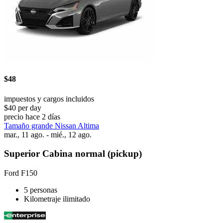
$48
impuestos y cargos incluidos
$40 per day
precio hace 2 días
Tamaño grande Nissan Altima
mar., 11 ago. - mié., 12 ago.
Superior Cabina normal (pickup)
Ford F150
5 personas
Kilometraje ilimitado