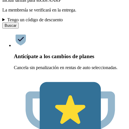
Incluir tarifas para socios AARP
La membresía se verificará en la entrega.
Tengo un código de descuento
Buscar
Anticípate a los cambios de planes
Cancela sin penalización en rentas de auto seleccionadas.