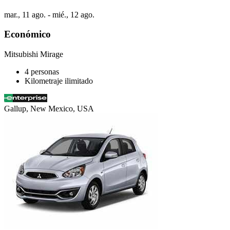
mar., 11 ago. - mié., 12 ago.
Económico
Mitsubishi Mirage
4 personas
Kilometraje ilimitado
Gallup, New Mexico, USA