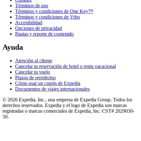
Términos de uso
Términos y condiciones de One Key™
Términos y condiciones de Vrbo
Accesibilidad
Opciones de privacidad
Pautas y reporte de contenido
Ayuda
Atención al cliente
Cancelar tu reservación de hotel o renta vacacional
Cancelar tu vuelo
Plazos de reembolso
Cómo usar un cupón de Expedia
Documentos de viajes internacionales
© 2026 Expedia, Inc., una empresa de Expedia Group. Todos los
derechos reservados. Expedia y el logo de Expedia son marcas
registradas o marcas comerciales de Expedia, Inc. CST# 2029030-
50.