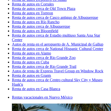
Renta de autos en Corrales
Renta de autos cerca de Old Town Plaza
Renta de autos en Torreon
Renta de autos cerca de Casco antiguo de Albuquerque
Renta de autos en Río Rancho
Renta de autos cerca de Albuquerque
Renta de autos en Bloomfield
Renta de autos cerca de Estadio multiuso Santa Ana Star
Center
Autos de renta en el aeropuerto de A. Municipal de Gallup
Renta de autos cerca de National Hispanic Cultural Center
Renta de autos en Alamo
Renta de autos cerca de Rio Grande Zoo
Renta de autos en Cuba
Renta de autos cerca de Rio Grande Trail
Autos de renta de Express Travel Group en Window Rock
Renta de autos en Grants
Renta de autos cerca de Centro cultural Sky City y Museo
Haak'u
Renta de autos en Casa Blanca
Rentas vacacionales en Nuevo México