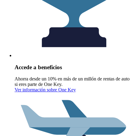
Accede a beneficios
Ahorra desde un 10% en más de un millón de rentas de auto
si eres parte de One Key.
Ver información sobre One Key