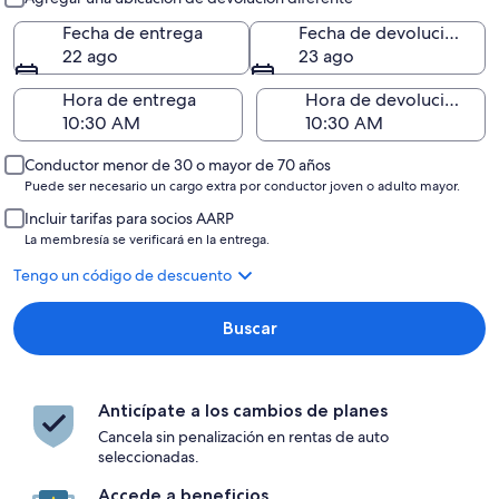
Fecha de entrega
Fecha de devolución
22 ago
23 ago
Hora de entrega
Hora de devolución
Conductor menor de 30 o mayor de 70 años
Puede ser necesario un cargo extra por conductor joven o adulto mayor.
Incluir tarifas para socios AARP
La membresía se verificará en la entrega.
Tengo un código de descuento
Buscar
Anticípate a los cambios de planes
Cancela sin penalización en rentas de auto
seleccionadas.
Accede a beneficios