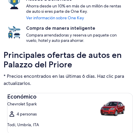
Ahorra desde un 10% en más de un millón de rentas
de auto si eres parte de One Key.
Ver información sobre One Key
Compra de manera inteligente
Compara arrendadoras y reserva un paquete con
vuelo, hotel y auto para ahorrar.
Principales ofertas de autos en
Palazzo del Priore
* Precios encontrados en las últimas 6 días. Haz clic para
actualizarlos.
Económico Chevrolet Spark
Económico
Chevrolet Spark
4 personas
Todi, Umbría, ITA