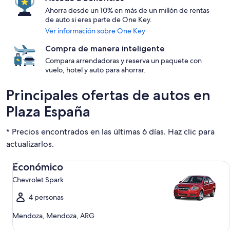
Ahorra desde un 10% en más de un millón de rentas
de auto si eres parte de One Key.
Ver información sobre One Key
Compra de manera inteligente
Compara arrendadoras y reserva un paquete con
vuelo, hotel y auto para ahorrar.
Principales ofertas de autos en
Plaza España
* Precios encontrados en las últimas 6 días. Haz clic para
actualizarlos.
Económico Chevrolet Spark
Económico
Chevrolet Spark
4 personas
Mendoza, Mendoza, ARG