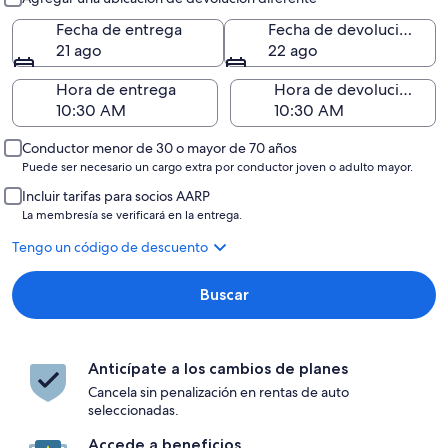
Fecha de entrega
Fecha de devolución
21 ago
22 ago
Hora de entrega
Hora de devolución
Conductor menor de 30 o mayor de 70 años
Puede ser necesario un cargo extra por conductor joven o adulto mayor.
Incluir tarifas para socios AARP
La membresía se verificará en la entrega.
Tengo un código de descuento
Buscar
Anticípate a los cambios de planes
Cancela sin penalización en rentas de auto
seleccionadas.
Accede a beneficios