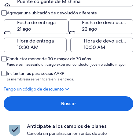
Puente colgante de Mishima
Entrega y devolución
Agregar una ubicación de devolución diferente
Fecha de entrega
Fecha de devolución
21 ago
22 ago
Hora de entrega
Hora de devolución
Conductor menor de 30 o mayor de 70 años
Puede ser necesario un cargo extra por conductor joven o adulto mayor.
Incluir tarifas para socios AARP
La membresía se verificará en la entrega.
Tengo un código de descuento
Buscar
Anticípate a los cambios de planes
Cancela sin penalización en rentas de auto