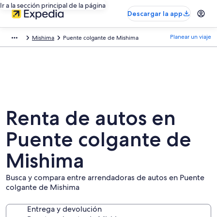
Ir a la sección principal de la página
Descargar la app
Planear un viaje
Mishima
Puente colgante de Mishima
Renta de autos en
Puente colgante de
Mishima
Busca y compara entre arrendadoras de autos en Puente
colgante de Mishima
Entrega y devolución