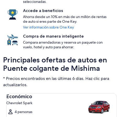
seleccionadas.
Accede a beneficios
Ahorra desde un 10% en más de un millón de rentas
de auto si eres parte de One Key.
Ver información sobre One Key
Compra de manera inteligente
Compara arrendadoras y reserva un paquete con
vuelo, hotel y auto para ahorrar.
Principales ofertas de autos en
Puente colgante de Mishima
* Precios encontrados en las últimas 6 días. Haz clic para
actualizarlos.
Económico Chevrolet Spark
Económico
Chevrolet Spark
4 personas