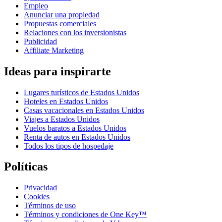
Empleo
Anunciar una propiedad
Propuestas comerciales
Relaciones con los inversionistas
Publicidad
Affiliate Marketing
Ideas para inspirarte
Lugares turísticos de Estados Unidos
Hoteles en Estados Unidos
Casas vacacionales en Estados Unidos
Viajes a Estados Unidos
Vuelos baratos a Estados Unidos
Renta de autos en Estados Unidos
Todos los tipos de hospedaje
Políticas
Privacidad
Cookies
Términos de uso
Términos y condiciones de One Key™