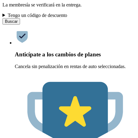
La membresía se verificará en la entrega.
Tengo un código de descuento
Buscar
Anticípate a los cambios de planes
Cancela sin penalización en rentas de auto seleccionadas.