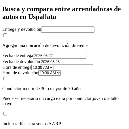
Busca y compara entre arrendadoras de
autos en Uspallata
Entrega y devolución
Agregar una ubicación de devolución diferente
Fecha de entrega
Fecha de devolución
Hora de entrega
Hora de devolución
Conductor menor de 30 o mayor de 70 años
Puede ser necesario un cargo extra por conductor joven o adulto
mayor.
Incluir tarifas para socios AARP