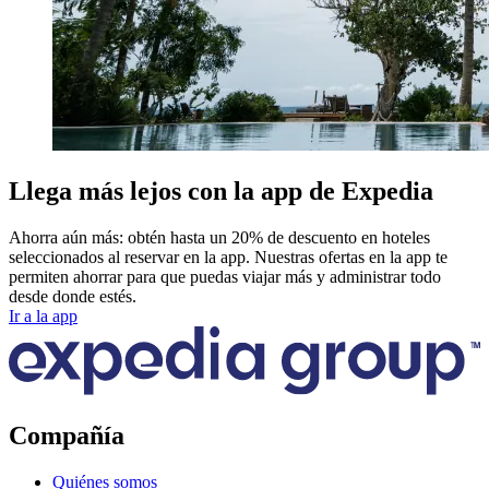
Llega más lejos con la app de Expedia
Ahorra aún más: obtén hasta un 20% de descuento en hoteles
seleccionados al reservar en la app. Nuestras ofertas en la app te
permiten ahorrar para que puedas viajar más y administrar todo
desde donde estés.
Ir a la app
Compañía
Quiénes somos