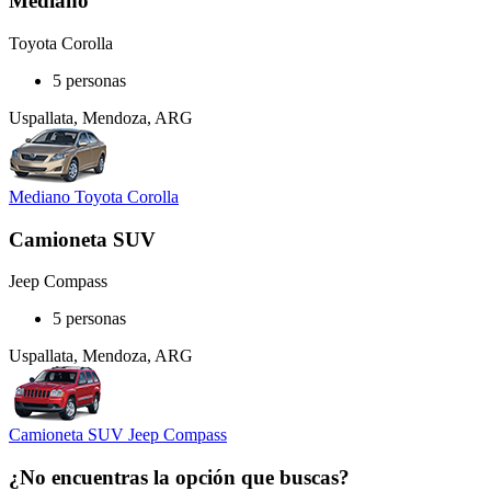
Mediano
Toyota Corolla
5 personas
Uspallata, Mendoza, ARG
Mediano Toyota Corolla
Camioneta SUV
Jeep Compass
5 personas
Uspallata, Mendoza, ARG
Camioneta SUV Jeep Compass
¿No encuentras la opción que buscas?