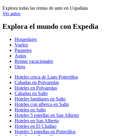
Explora todas las rentas de auto en Uspallata
Ver autos
Explora el mundo con Expedia
Hospedajes
Vuelos
Paquetes
Autos
Rentas vacacionales
Otros
Hoteles cerca de Lago Potrerillos
Cabañas en Polvaredas
Hoteles en Polvaredas
Cabañas en Salto
Hoteles familiares en Salto
Hoteles con alberca en Salto
Hoteles en Salto
Hoteles 5 estrellas en San Alberto
Hoteles en San Alberto
Hoteles en El Challao
Hoteles 5 estrellas en Potrerillos