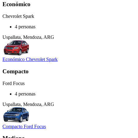
Económico
Chevrolet Spark
4 personas
Uspallata, Mendoza, ARG
Económico Chevrolet Spark
Compacto
Ford Focus
4 personas
Uspallata, Mendoza, ARG
Compacto Ford Focus