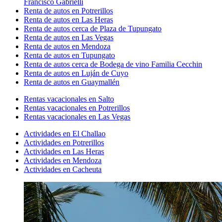
Francisco Gabrielli
Renta de autos en Potrerillos
Renta de autos en Las Heras
Renta de autos cerca de Plaza de Tupungato
Renta de autos en Las Vegas
Renta de autos en Mendoza
Renta de autos en Tupungato
Renta de autos cerca de Bodega de vino Familia Cecchin
Renta de autos en Luján de Cuyo
Renta de autos en Guaymallén
Rentas vacacionales en Salto
Rentas vacacionales en Potrerillos
Rentas vacacionales en Las Vegas
Actividades en El Challao
Actividades en Potrerillos
Actividades en Las Heras
Actividades en Mendoza
Actividades en Cacheuta