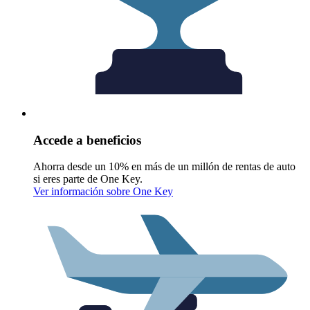
Accede a beneficios
Ahorra desde un 10% en más de un millón de rentas de auto
si eres parte de One Key.
Ver información sobre One Key