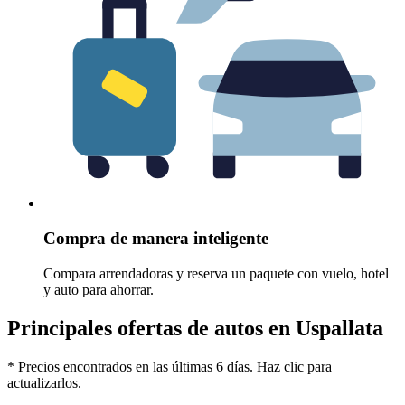
Compra de manera inteligente
Compara arrendadoras y reserva un paquete con vuelo, hotel
y auto para ahorrar.
Principales ofertas de autos en Uspallata
* Precios encontrados en las últimas 6 días. Haz clic para
actualizarlos.