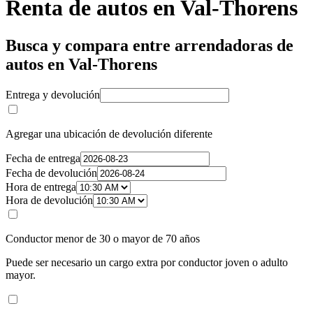
Renta de autos en Val-Thorens
Busca y compara entre arrendadoras de
autos en Val-Thorens
Entrega y devolución
Agregar una ubicación de devolución diferente
Fecha de entrega
Fecha de devolución
Hora de entrega
Hora de devolución
Conductor menor de 30 o mayor de 70 años
Puede ser necesario un cargo extra por conductor joven o adulto
mayor.