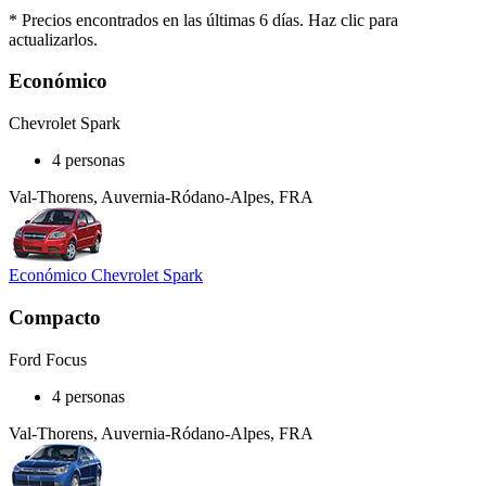
* Precios encontrados en las últimas 6 días. Haz clic para
actualizarlos.
Económico
Chevrolet Spark
4 personas
Val-Thorens, Auvernia-Ródano-Alpes, FRA
Económico Chevrolet Spark
Compacto
Ford Focus
4 personas
Val-Thorens, Auvernia-Ródano-Alpes, FRA