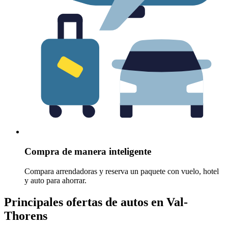
Compra de manera inteligente
Compara arrendadoras y reserva un paquete con vuelo, hotel
y auto para ahorrar.
Principales ofertas de autos en Val-
Thorens