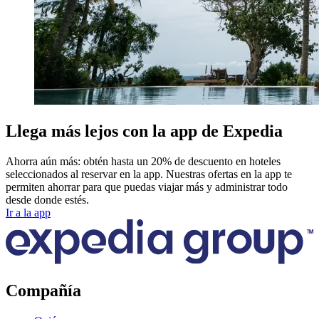
Llega más lejos con la app de Expedia
Ahorra aún más: obtén hasta un 20% de descuento en hoteles
seleccionados al reservar en la app. Nuestras ofertas en la app te
permiten ahorrar para que puedas viajar más y administrar todo
desde donde estés.
Ir a la app
Compañía