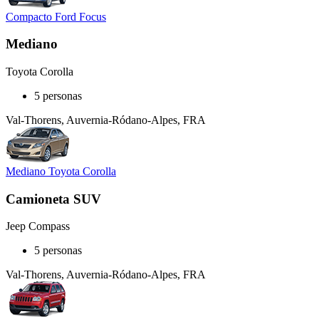
Compacto Ford Focus
Mediano
Toyota Corolla
5 personas
Val-Thorens, Auvernia-Ródano-Alpes, FRA
Mediano Toyota Corolla
Camioneta SUV
Jeep Compass
5 personas
Val-Thorens, Auvernia-Ródano-Alpes, FRA