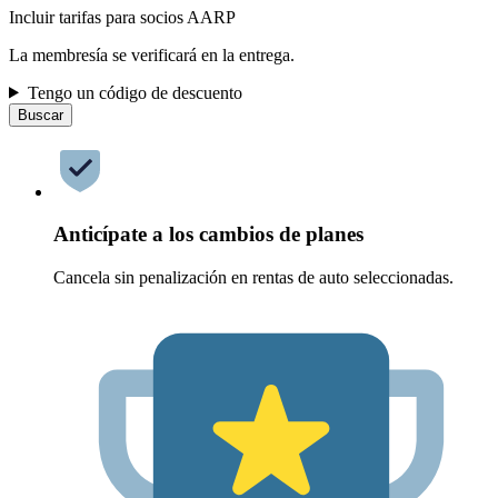
Incluir tarifas para socios AARP
La membresía se verificará en la entrega.
Tengo un código de descuento
Buscar
Anticípate a los cambios de planes
Cancela sin penalización en rentas de auto seleccionadas.