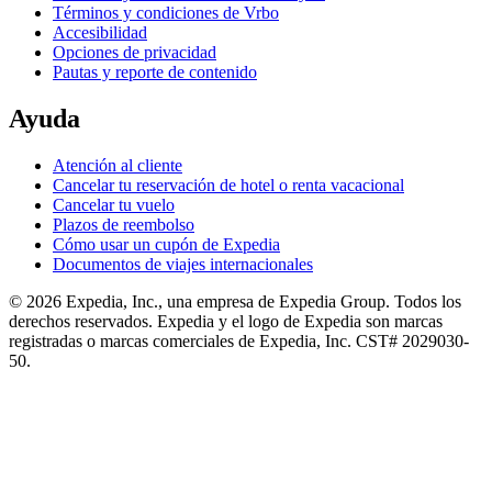
Términos y condiciones de Vrbo
Accesibilidad
Opciones de privacidad
Pautas y reporte de contenido
Ayuda
Atención al cliente
Cancelar tu reservación de hotel o renta vacacional
Cancelar tu vuelo
Plazos de reembolso
Cómo usar un cupón de Expedia
Documentos de viajes internacionales
© 2026 Expedia, Inc., una empresa de Expedia Group. Todos los
derechos reservados. Expedia y el logo de Expedia son marcas
registradas o marcas comerciales de Expedia, Inc. CST# 2029030-
50.