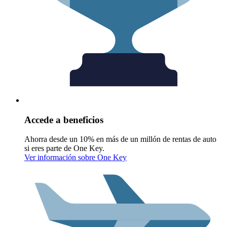
Accede a beneficios
Ahorra desde un 10% en más de un millón de rentas de auto
si eres parte de One Key.
Ver información sobre One Key