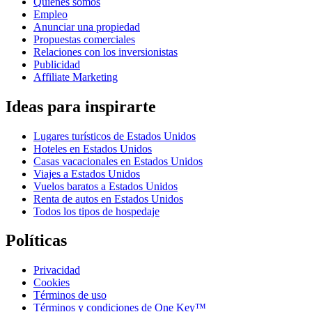
Quiénes somos
Empleo
Anunciar una propiedad
Propuestas comerciales
Relaciones con los inversionistas
Publicidad
Affiliate Marketing
Ideas para inspirarte
Lugares turísticos de Estados Unidos
Hoteles en Estados Unidos
Casas vacacionales en Estados Unidos
Viajes a Estados Unidos
Vuelos baratos a Estados Unidos
Renta de autos en Estados Unidos
Todos los tipos de hospedaje
Políticas
Privacidad
Cookies
Términos de uso
Términos y condiciones de One Key™