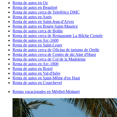
Renta de autos en Oz
Renta de autos en Beaufort
Renta de autos cerca de Teleférico DMC
Renta de autos en Auris
Renta de autos en Saint-Jean-d'Arves
Renta de autos en Bourg-Saint-Maurice
Renta de autos cerca de Bollin
Renta de autos cerca de Restaurante La Bûche Croisée
Renta de autos en Arc-1600
Renta de autos en Saint-Leger
Renta de autos cerca de Oficina de turismo de Orelle
Renta de autos cerca de Centro de ski Alpe d'Huez
Renta de autos cerca de Col de la Madeleine
Renta de autos en Arc-1800
Renta de autos en Bozel
Renta de autos en Val-d'Isère
Renta de autos en Saint-Même d'en Haut
Renta de autos en Courchevel
Rentas vacacionales en Méribel-Mottaret