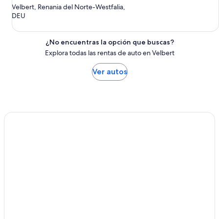
Velbert, Renania del Norte-Westfalia,
DEU
¿No encuentras la opción que buscas?
Explora todas las rentas de auto en Velbert
Ver autos