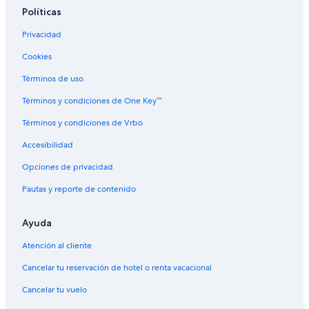
Políticas
Privacidad
Cookies
Términos de uso
Términos y condiciones de One Key™
Términos y condiciones de Vrbo
Accesibilidad
Opciones de privacidad
Pautas y reporte de contenido
Ayuda
Atención al cliente
Cancelar tu reservación de hotel o renta vacacional
Cancelar tu vuelo