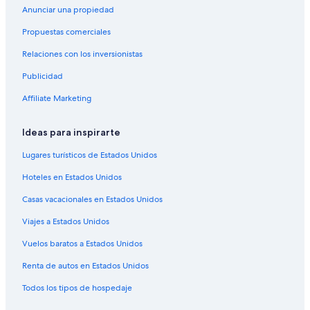
Anunciar una propiedad
Propuestas comerciales
Relaciones con los inversionistas
Publicidad
Affiliate Marketing
Ideas para inspirarte
Lugares turísticos de Estados Unidos
Hoteles en Estados Unidos
Casas vacacionales en Estados Unidos
Viajes a Estados Unidos
Vuelos baratos a Estados Unidos
Renta de autos en Estados Unidos
Todos los tipos de hospedaje