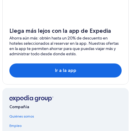
Llega más lejos con la app de Expedia
Ahorra aún más: obtén hasta un 20% de descuento en
hoteles seleccionados al reservar en la app. Nuestras ofertas
en la app te permiten ahorrar para que puedas viajar más y
administrar todo desde donde estés.
Ir a la app
Compañía
Quiénes somos
Empleo