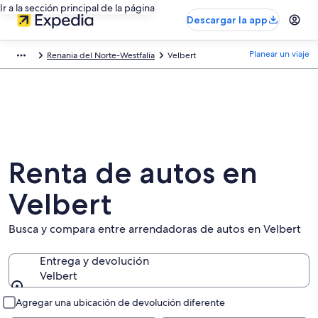
Ir a la sección principal de la página
Descargar la app
Planear un viaje
Renania del Norte-Westfalia
Velbert
Renta de autos en
Velbert
Busca y compara entre arrendadoras de autos en Velbert
Entrega y devolución
Velbert
Entrega y devolución
Agregar una ubicación de devolución diferente