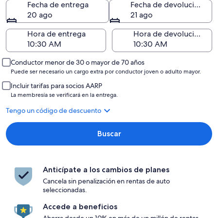
Fecha de entrega
Fecha de devolución
20 ago
21 ago
Hora de entrega
Hora de devolución
Conductor menor de 30 o mayor de 70 años
Puede ser necesario un cargo extra por conductor joven o adulto mayor.
Incluir tarifas para socios AARP
La membresía se verificará en la entrega.
Tengo un código de descuento
Buscar
Anticípate a los cambios de planes
Cancela sin penalización en rentas de auto
seleccionadas.
Accede a beneficios