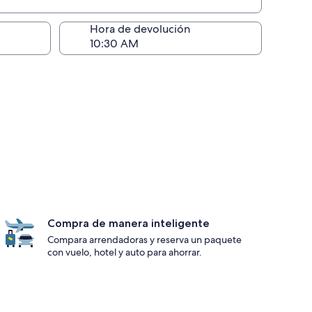
ntrega)
Hora de devolución
Compra de manera inteligente
Compara arrendadoras y reserva un paquete
con vuelo, hotel y auto para ahorrar.