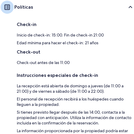
Políticas
Check-in
Inicio de check-in: 15:00. Fin de check-in 21:00
Edad mínima para hacer el check-in: 21 años
Check-out
Check-out antes de las 11:00
Instrucciones especiales de check-in
La recepción está abierta de domingo a jueves (de 11:00 a
21:00) y de viernes a sábado (de 11:00 a 22:00).
El personal de recepción recibirá a los huéspedes cuando
lleguen a la propiedad.
Si tienes previsto llegar después de las 14:00, contacta a la
propiedad con anticipación. Utiliza la información de contacto
incluida en la confirmación de la reservación.
La información proporcionada por la propiedad podría estar