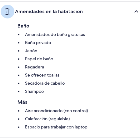
Amenidades en la habitación
Baño
Amenidades de baño gratuitas
Baño privado
Jabón
Papel de baño
Regadera
Se ofrecen toallas
Secadora de cabello
Shampoo
Más
Aire acondicionado (con control)
Calefacción (regulable)
Espacio para trabajar con laptop