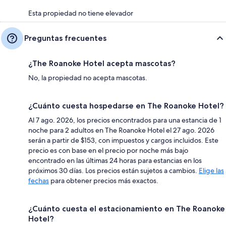
Esta propiedad no tiene elevador
Preguntas frecuentes
¿The Roanoke Hotel acepta mascotas?
No, la propiedad no acepta mascotas.
¿Cuánto cuesta hospedarse en The Roanoke Hotel?
Al 7 ago. 2026, los precios encontrados para una estancia de 1
noche para 2 adultos en The Roanoke Hotel el 27 ago. 2026
serán a partir de $153, con impuestos y cargos incluidos. Este
precio es con base en el precio por noche más bajo
encontrado en las últimas 24 horas para estancias en los
próximos 30 días. Los precios están sujetos a cambios.
Elige las
fechas
para obtener precios más exactos.
¿Cuánto cuesta el estacionamiento en The Roanoke
Hotel?