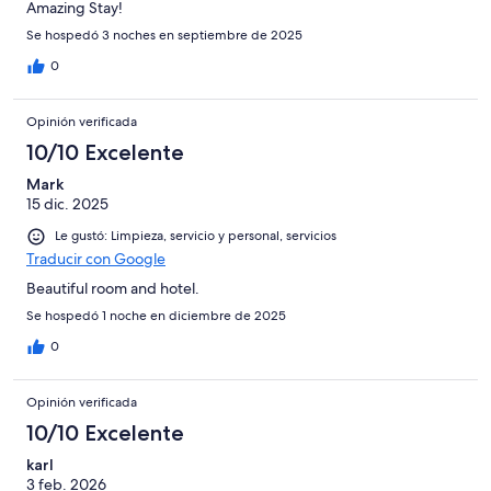
Amazing Stay!
Se hospedó 3 noches en septiembre de 2025
0
Opinión verificada
10/10 Excelente
Mark
15 dic. 2025
Le gustó: Limpieza, servicio y personal, servicios
Traducir con Google
Beautiful room and hotel.
Se hospedó 1 noche en diciembre de 2025
0
Opinión verificada
10/10 Excelente
karl
3 feb. 2026