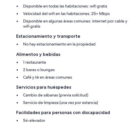
Disponible en todas las habitaciones: wifi gratis
Velocidad del wifi en las habitaciones: 25+ Mbps
Disponible en algunas áreas comunes: internet por cable y
wifi gratis
Estacionamiento y transporte
No hay estacionamiento en la propiedad
Alimentos y bebidas
1 restaurante
2 bares o lounges
Café y té en áreas comunes
Servicios para huéspedes
Cambio de sábanas (previa solicitud)
Servicio de limpieza (una vez por estancia)
Facilidades para personas con discapacidad
Sin elevador