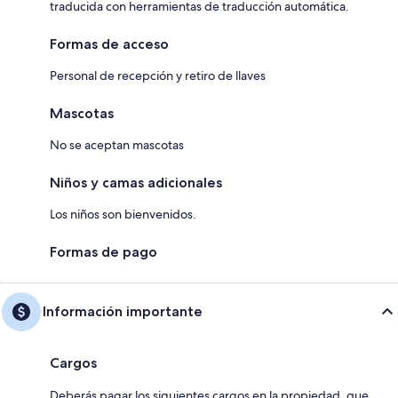
traducida con herramientas de traducción automática.
Formas de acceso
Personal de recepción y retiro de llaves
Mascotas
No se aceptan mascotas
Niños y camas adicionales
Los niños son bienvenidos.
Formas de pago
Información importante
Cargos
Deberás pagar los siguientes cargos en la propiedad, que