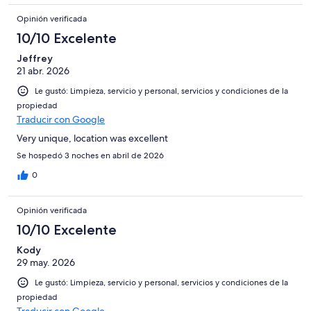
Opinión verificada
10/10 Excelente
Jeffrey
21 abr. 2026
Le gustó: Limpieza, servicio y personal, servicios y condiciones de la
propiedad
Traducir con Google
Very unique, location was excellent
Se hospedó 3 noches en abril de 2026
0
Opinión verificada
10/10 Excelente
Kody
29 may. 2026
Le gustó: Limpieza, servicio y personal, servicios y condiciones de la
propiedad