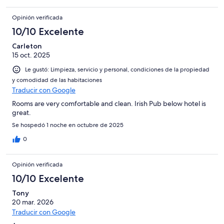
Opinión verificada
10/10 Excelente
Carleton
15 oct. 2025
Le gustó: Limpieza, servicio y personal, condiciones de la propiedad
y comodidad de las habitaciones
Traducir con Google
Rooms are very comfortable and clean. Irish Pub below hotel is
great.
Se hospedó 1 noche en octubre de 2025
0
Opinión verificada
10/10 Excelente
Tony
20 mar. 2026
Traducir con Google