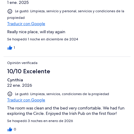
1 ene. 2025
Le gustó: Limpieza, servicio y personal, servicios y condiciones de la
propiedad
Traducir con Google
Really nice place, will stay again
Se hospedó 1 noche en diciembre de 2024
1
Opinión verificada
10/10 Excelente
Cynthia
22 ene. 2026
Le gustó: Limpieza, servicios, condiciones de la propiedad
Traducir con Google
The room was clean and the bed very comfortable. We had fun
exploring the Circle. Enjoyed the Irish Pub on the first floor!
Se hospedó 3 noches en enero de 2026
0