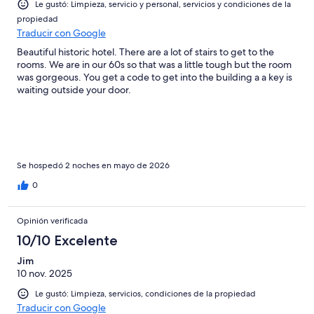
Le gustó: Limpieza, servicio y personal, servicios y condiciones de la
propiedad
Traducir con Google
Beautiful historic hotel. There are a lot of stairs to get to the
rooms. We are in our 60s so that was a little tough but the room
was gorgeous. You get a code to get into the building a a key is
waiting outside your door.
Se hospedó 2 noches en mayo de 2026
0
Opinión verificada
10/10 Excelente
Jim
10 nov. 2025
Le gustó: Limpieza, servicios, condiciones de la propiedad
Traducir con Google