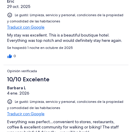
Eric
29 oct. 2025
Le gustó: Limpieza, servicio y personal, condiciones de la propiedad
y comodidad de las habitaciones
Traducir con Google
My stay was excellent. This is a beautiful boutique hotel.
Everything was top notch and would definitely stay here again.
Se hospedó 1 noche en octubre de 2025
0
Opinión verificada
10/10 Excelente
Barbara L
4 ene. 2026
Le gustó: Limpieza, servicio y personal, condiciones de la propiedad
y comodidad de las habitaciones
Traducir con Google
Everything was perfect…convenient to stores, restaurants,
coffee & excellent community for walking or biking! The staff