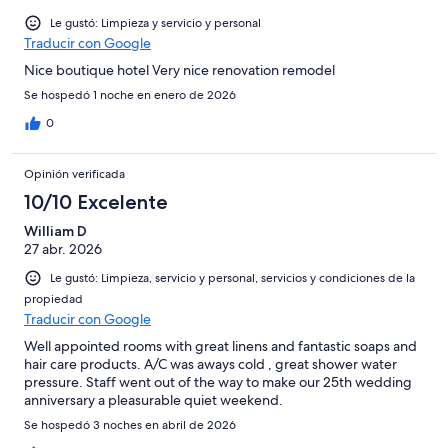
Le gustó: Limpieza y servicio y personal
Traducir con Google
Nice boutique hotel Very nice renovation remodel
Se hospedó 1 noche en enero de 2026
0
Opinión verificada
10/10 Excelente
William D
27 abr. 2026
Le gustó: Limpieza, servicio y personal, servicios y condiciones de la
propiedad
Traducir con Google
Well appointed rooms with great linens and fantastic soaps and
hair care products. A/C was aways cold , great shower water
pressure. Staff went out of the way to make our 25th wedding
anniversary a pleasurable quiet weekend.
Se hospedó 3 noches en abril de 2026