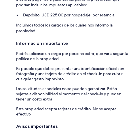
podrían incluir los impuestos aplicables:
Depósito: USD 225.00 por hospedaje, por estancia.
Incluimos todos los cargos de los cuales nos informó la
propiedad.
Información importante
Podría aplicarse un cargo por persona extra, que varía según la
política de la propiedad
Es posible que debas presentar una identificación oficial con
fotografía y una tarjeta de crédito en el check-in para cubrir
cualquier gasto imprevisto
Las solicitudes especiales no se pueden garantizar. Están
sujetas a disponibilidad al momento del check-in y pueden
tener un costo extra
Esta propiedad acepta tarjetas de crédito. No se acepta
efectivo
Avisos importantes