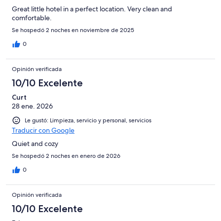
Great little hotel in a perfect location. Very clean and
comfortable.
Se hospedó 2 noches en noviembre de 2025
0
Opinión verificada
10/10 Excelente
Curt
28 ene. 2026
Le gustó: Limpieza, servicio y personal, servicios
Traducir con Google
Quiet and cozy
Se hospedó 2 noches en enero de 2026
0
Opinión verificada
10/10 Excelente