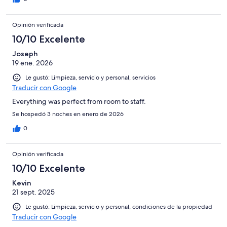
Opinión verificada
10/10 Excelente
Joseph
19 ene. 2026
Le gustó: Limpieza, servicio y personal, servicios
Traducir con Google
Everything was perfect from room to staff.
Se hospedó 3 noches en enero de 2026
0
Opinión verificada
10/10 Excelente
Kevin
21 sept. 2025
Le gustó: Limpieza, servicio y personal, condiciones de la propiedad
Traducir con Google