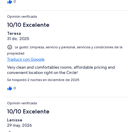
0
Opinión verificada
10/10 Excelente
Teresa
31 dic. 2025
Le gustó: Limpieza, servicio y personal, servicios y condiciones de la
propiedad
Traducir con Google
Very clean and comfortables rooms, affordable pricing and
convenient location right on the Circle!
Se hospedó 2 noches en diciembre de 2025
0
Opinión verificada
10/10 Excelente
Lenisse
29 may. 2026