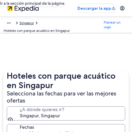
Ir a la sección principal de la página
Descargar la app
Planear un
Singapur
viaje
Hoteles con parque acuático en Singapur
Hoteles con parque acuático
en Singapur
Selecciona las fechas para ver las mejores
ofertas
¿A dónde quieres ir?
Singapur, Singapur
Fechas