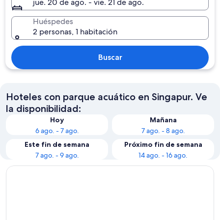
jue. 20 de ago. - vie. 21 de ago.
Huéspedes
2 personas, 1 habitación
Buscar
Hoteles con parque acuático en Singapur. Ve
la disponibilidad:
Hoy
Mañana
6 ago. - 7 ago.
7 ago. - 8 ago.
Este fin de semana
Próximo fin de semana
7 ago. - 9 ago.
14 ago. - 16 ago.