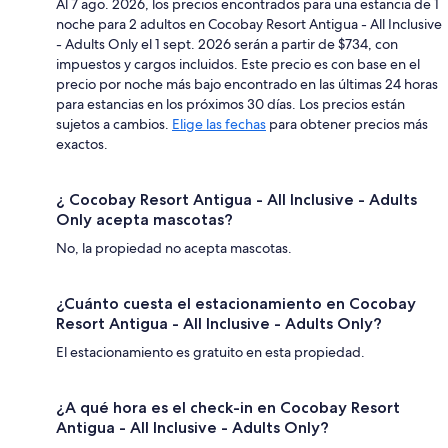
Al 7 ago. 2026, los precios encontrados para una estancia de 1
noche para 2 adultos en Cocobay Resort Antigua - All Inclusive
- Adults Only el 1 sept. 2026 serán a partir de $734, con
impuestos y cargos incluidos. Este precio es con base en el
precio por noche más bajo encontrado en las últimas 24 horas
para estancias en los próximos 30 días. Los precios están
sujetos a cambios.
Elige las fechas
para obtener precios más
exactos.
¿ Cocobay Resort Antigua - All Inclusive - Adults
Only acepta mascotas?
No, la propiedad no acepta mascotas.
¿Cuánto cuesta el estacionamiento en Cocobay
Resort Antigua - All Inclusive - Adults Only?
El estacionamiento es gratuito en esta propiedad.
¿A qué hora es el check-in en Cocobay Resort
Antigua - All Inclusive - Adults Only?