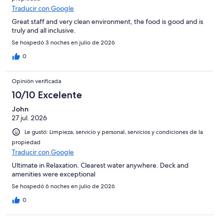
Traducir con Google
Great staff and very clean environment, the food is good and is
truly and all inclusive.
Se hospedó 3 noches en julio de 2026
0
Opinión verificada
10/10 Excelente
John
27 jul. 2026
Le gustó: Limpieza, servicio y personal, servicios y condiciones de la
propiedad
Traducir con Google
Ultimate in Relaxation. Clearest water anywhere. Deck and
amenities were exceptional
Se hospedó 6 noches en julio de 2026
0