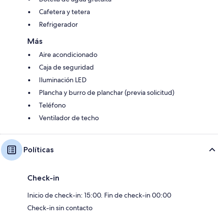
Cafetera y tetera
Refrigerador
Más
Aire acondicionado
Caja de seguridad
Iluminación LED
Plancha y burro de planchar (previa solicitud)
Teléfono
Ventilador de techo
Políticas
Check-in
Inicio de check-in: 15:00. Fin de check-in 00:00
Check-in sin contacto