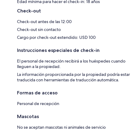
Edad mínima para hacer el check-in: 18 años
Check-out
Check-out antes de las 12:00
Check-out sin contacto
Cargo por check-out extendido: USD 100
Instrucciones especiales de check-in
El personal de recepción recibirá a los huéspedes cuando
lleguen a la propiedad.
La información proporcionada por la propiedad podría estar
traducida con herramientas de traducción automática.
Formas de acceso
Personal de recepción
Mascotas
No se aceptan mascotas ni animales de servicio