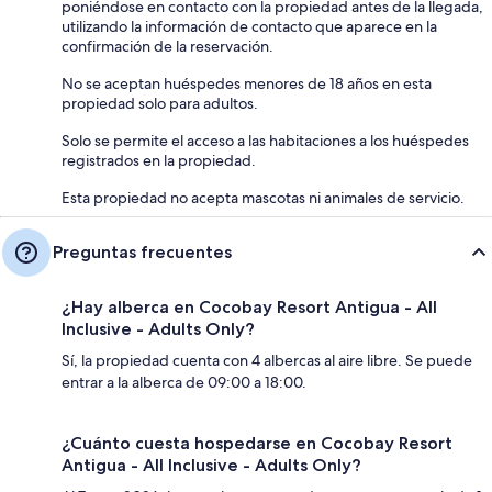
poniéndose en contacto con la propiedad antes de la llegada,
utilizando la información de contacto que aparece en la
confirmación de la reservación.
No se aceptan huéspedes menores de 18 años en esta
propiedad solo para adultos.
Solo se permite el acceso a las habitaciones a los huéspedes
registrados en la propiedad.
Esta propiedad no acepta mascotas ni animales de servicio.
Preguntas frecuentes
¿Hay alberca en Cocobay Resort Antigua - All
Inclusive - Adults Only?
Sí, la propiedad cuenta con 4 albercas al aire libre. Se puede
entrar a la alberca de 09:00 a 18:00.
¿Cuánto cuesta hospedarse en Cocobay Resort
Antigua - All Inclusive - Adults Only?