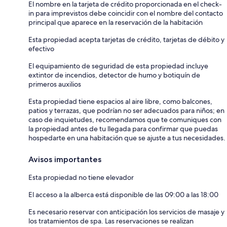
El nombre en la tarjeta de crédito proporcionada en el check-
in para imprevistos debe coincidir con el nombre del contacto
principal que aparece en la reservación de la habitación
Esta propiedad acepta tarjetas de crédito, tarjetas de débito y
efectivo
El equipamiento de seguridad de esta propiedad incluye
extintor de incendios, detector de humo y botiquín de
primeros auxilios
Esta propiedad tiene espacios al aire libre, como balcones,
patios y terrazas, que podrían no ser adecuados para niños; en
caso de inquietudes, recomendamos que te comuniques con
la propiedad antes de tu llegada para confirmar que puedas
hospedarte en una habitación que se ajuste a tus necesidades.
Avisos importantes
Esta propiedad no tiene elevador
El acceso a la alberca está disponible de las 09:00 a las 18:00
Es necesario reservar con anticipación los servicios de masaje y
los tratamientos de spa. Las reservaciones se realizan