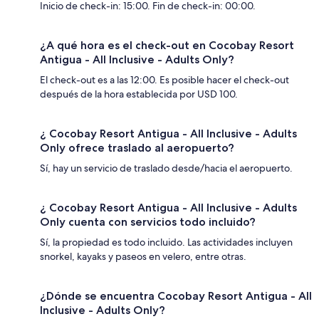
Inicio de check-in: 15:00. Fin de check-in: 00:00.
¿A qué hora es el check-out en Cocobay Resort
Antigua - All Inclusive - Adults Only?
El check-out es a las 12:00. Es posible hacer el check-out
después de la hora establecida por USD 100.
¿ Cocobay Resort Antigua - All Inclusive - Adults
Only ofrece traslado al aeropuerto?
Sí, hay un servicio de traslado desde/hacia el aeropuerto.
¿ Cocobay Resort Antigua - All Inclusive - Adults
Only cuenta con servicios todo incluido?
Sí, la propiedad es todo incluido. Las actividades incluyen
snorkel, kayaks y paseos en velero, entre otras.
¿Dónde se encuentra Cocobay Resort Antigua - All
Inclusive - Adults Only?