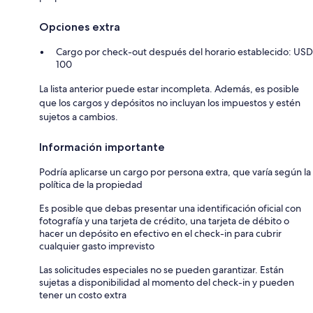
Opciones extra
Cargo por check-out después del horario establecido: USD
100
La lista anterior puede estar incompleta. Además, es posible
que los cargos y depósitos no incluyan los impuestos y estén
sujetos a cambios.
Información importante
Podría aplicarse un cargo por persona extra, que varía según la
política de la propiedad
Es posible que debas presentar una identificación oficial con
fotografía y una tarjeta de crédito, una tarjeta de débito o
hacer un depósito en efectivo en el check-in para cubrir
cualquier gasto imprevisto
Las solicitudes especiales no se pueden garantizar. Están
sujetas a disponibilidad al momento del check-in y pueden
tener un costo extra