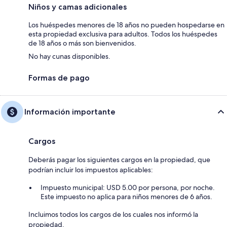
Niños y camas adicionales
Los huéspedes menores de 18 años no pueden hospedarse en
esta propiedad exclusiva para adultos. Todos los huéspedes
de 18 años o más son bienvenidos.
No hay cunas disponibles.
Formas de pago
Información importante
Cargos
Deberás pagar los siguientes cargos en la propiedad, que
podrían incluir los impuestos aplicables:
Impuesto municipal: USD 5.00 por persona, por noche.
Este impuesto no aplica para niños menores de 6 años.
Incluimos todos los cargos de los cuales nos informó la
propiedad.