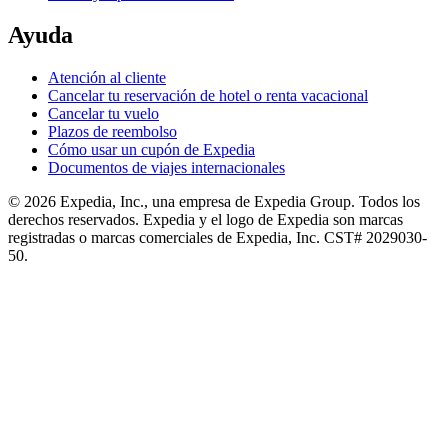
Ayuda
Atención al cliente
Cancelar tu reservación de hotel o renta vacacional
Cancelar tu vuelo
Plazos de reembolso
Cómo usar un cupón de Expedia
Documentos de viajes internacionales
© 2026 Expedia, Inc., una empresa de Expedia Group. Todos los
derechos reservados. Expedia y el logo de Expedia son marcas
registradas o marcas comerciales de Expedia, Inc. CST# 2029030-
50.