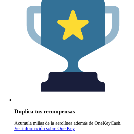
Duplica tus recompensas
Acumula millas de la aerolínea además de OneKeyCash.
Ver información sobre One Key