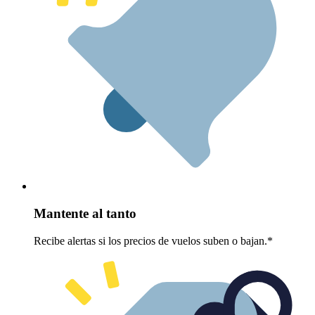
Mantente al tanto
Recibe alertas si los precios de vuelos suben o bajan.*