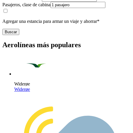
Pasajeros, clase de cabina
Agregar una estancia para armar un viaje y ahorrar*
Buscar
Aerolíneas más populares
Widerøe
Widerøe