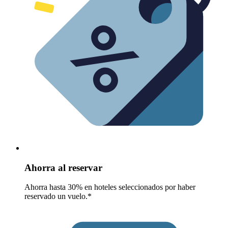
Ahorra al reservar
Ahorra hasta 30% en hoteles seleccionados por haber
reservado un vuelo.*