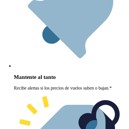
Mantente al tanto
Recibe alertas si los precios de vuelos suben o bajan.*