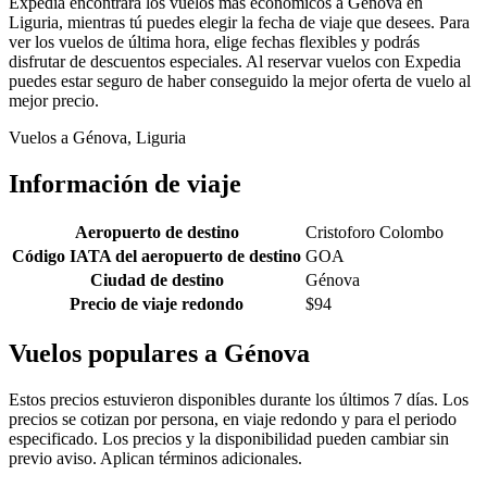
Expedia encontrará los vuelos más económicos a Génova en
Liguria, mientras tú puedes elegir la fecha de viaje que desees. Para
ver los vuelos de última hora, elige fechas flexibles y podrás
disfrutar de descuentos especiales. Al reservar vuelos con Expedia
puedes estar seguro de haber conseguido la mejor oferta de vuelo al
mejor precio.
Vuelos a Génova, Liguria
Información de viaje
Aeropuerto de destino
Cristoforo Colombo
Código IATA del aeropuerto de destino
GOA
Ciudad de destino
Génova
Precio de viaje redondo
$94
Vuelos populares a Génova
Estos precios estuvieron disponibles durante los últimos 7 días. Los
precios se cotizan por persona, en viaje redondo y para el periodo
especificado. Los precios y la disponibilidad pueden cambiar sin
previo aviso. Aplican términos adicionales.