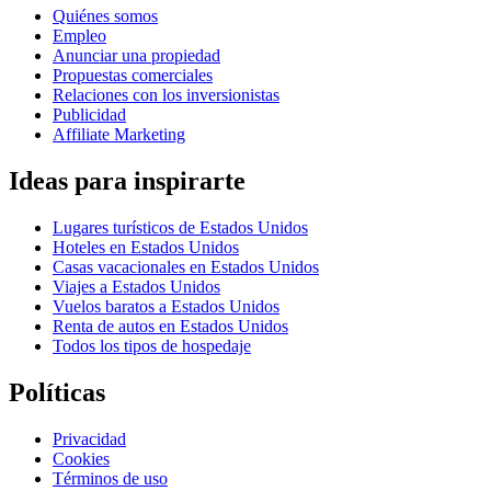
Quiénes somos
Empleo
Anunciar una propiedad
Propuestas comerciales
Relaciones con los inversionistas
Publicidad
Affiliate Marketing
Ideas para inspirarte
Lugares turísticos de Estados Unidos
Hoteles en Estados Unidos
Casas vacacionales en Estados Unidos
Viajes a Estados Unidos
Vuelos baratos a Estados Unidos
Renta de autos en Estados Unidos
Todos los tipos de hospedaje
Políticas
Privacidad
Cookies
Términos de uso