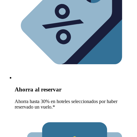
Ahorra al reservar
Ahorra hasta 30% en hoteles seleccionados por haber
reservado un vuelo.*