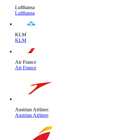
Lufthansa
Lufthansa
KLM
KLM
Air France
Air France
Austrian Airlines
Austrian Airlines