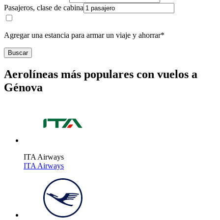
Pasajeros, clase de cabina
Agregar una estancia para armar un viaje y ahorrar*
Buscar
Aerolíneas más populares con vuelos a
Génova
ITA Airways
ITA Airways