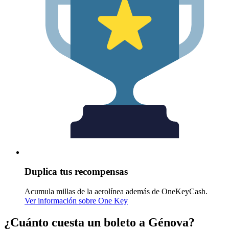
Duplica tus recompensas
Acumula millas de la aerolínea además de OneKeyCash.
Ver información sobre One Key
¿Cuánto cuesta un boleto a Génova?