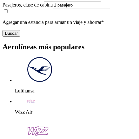
Pasajeros, clase de cabina
Agregar una estancia para armar un viaje y ahorrar*
Buscar
Aerolíneas más populares
Lufthansa
Wizz Air