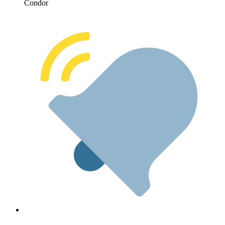
Condor