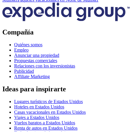
Compañía
Quiénes somos
Empleo
Anunciar una propiedad
Propuestas comerciales
Relaciones con los inversionistas
Publicidad
Affiliate Marketing
Ideas para inspirarte
Lugares turísticos de Estados Unidos
Hoteles en Estados Unidos
Casas vacacionales en Estados Unidos
Viajes a Estados Unidos
Vuelos baratos a Estados Unidos
Renta de autos en Estados Unidos