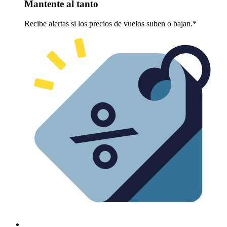
Mantente al tanto
Recibe alertas si los precios de vuelos suben o bajan.*