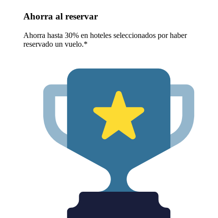
Ahorra al reservar
Ahorra hasta 30% en hoteles seleccionados por haber
reservado un vuelo.*