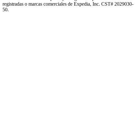
registradas o marcas comerciales de Expedia, Inc. CST# 2029030-
50.