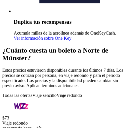
Duplica tus recompensas
Acumula millas de la aerolínea además de OneKeyCash.
Ver información sobre One Key
¿Cuánto cuesta un boleto a Norte de
Münster?
Estos precios estuvieron disponibles durante los últimos 7 días. Los
precios se cotizan por persona, en viaje redondo y para el periodo
especificado. Los precios y la disponibilidad pueden cambiar sin
previo aviso. Aplican términos adicionales.
Todas las ofertas
Viaje sencillo
Viaje redondo
$73
Viaje redondo