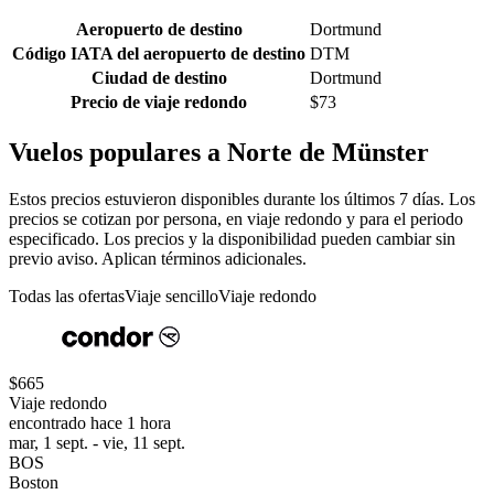
Aeropuerto de destino
Dortmund
Código IATA del aeropuerto de destino
DTM
Ciudad de destino
Dortmund
Precio de viaje redondo
$73
Vuelos populares a Norte de Münster
Estos precios estuvieron disponibles durante los últimos 7 días. Los
precios se cotizan por persona, en viaje redondo y para el periodo
especificado. Los precios y la disponibilidad pueden cambiar sin
previo aviso. Aplican términos adicionales.
Todas las ofertas
Viaje sencillo
Viaje redondo
$665
Viaje redondo
encontrado hace 1 hora
mar, 1 sept. - vie, 11 sept.
BOS
Boston