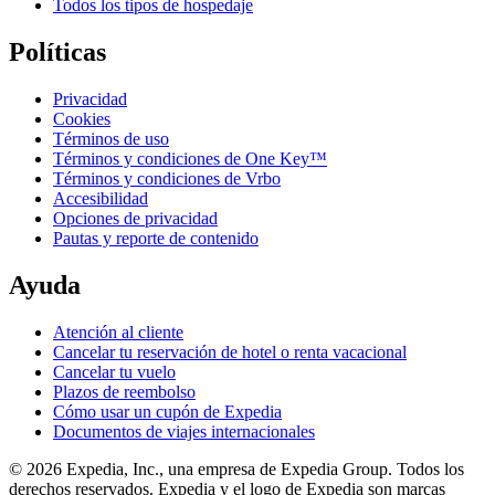
Todos los tipos de hospedaje
Políticas
Privacidad
Cookies
Términos de uso
Términos y condiciones de One Key™
Términos y condiciones de Vrbo
Accesibilidad
Opciones de privacidad
Pautas y reporte de contenido
Ayuda
Atención al cliente
Cancelar tu reservación de hotel o renta vacacional
Cancelar tu vuelo
Plazos de reembolso
Cómo usar un cupón de Expedia
Documentos de viajes internacionales
© 2026 Expedia, Inc., una empresa de Expedia Group. Todos los
derechos reservados. Expedia y el logo de Expedia son marcas