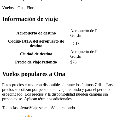
Vuelos a Ona, Florida
Información de viaje
Aeropuerto de Punta
Aeropuerto de destino
Gorda
Código IATA del aeropuerto de
PGD
destino
Aeropuerto de Punta
Ciudad de destino
Gorda
Precio de viaje redondo
$76
Vuelos populares a Ona
Estos precios estuvieron disponibles durante los últimos 7 días. Los
precios se cotizan por persona, en viaje redondo y para el periodo
especificado. Los precios y la disponibilidad pueden cambiar sin
previo aviso. Aplican términos adicionales.
Todas las ofertas
Viaje sencillo
Viaje redondo