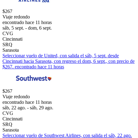
$267
Viaje redondo
encontrado hace 11 horas
sáb, 5 sept. - dom, 6 sept.
CVG
Cincinnati
SRQ
Sarasota
Seleccionar vuelo de United, con salida el sáb, 5 sept. desde
Cincinnati hacia Sarasota, con regreso el dom, 6 sept., con precio de
$267. encontrado hace 11 horas
$267
Viaje redondo
encontrado hace 11 horas
sáb, 22 ago. - sáb, 29 ago.
CVG
Cincinnati
SRQ
Sarasota
Seleccionar vuelo de Southwest Airlines, con salida el sáb, 22 ago.