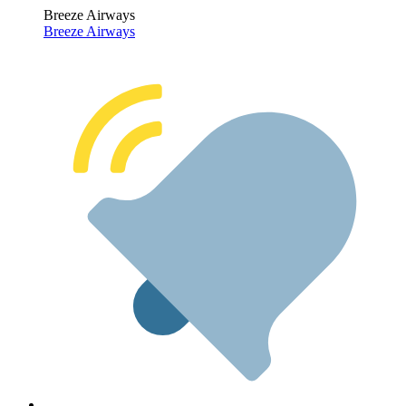
Breeze Airways
Breeze Airways