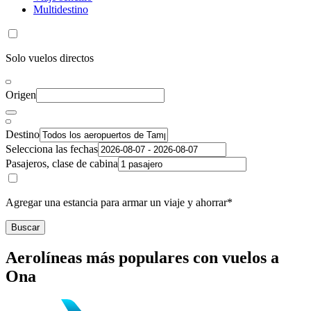
Multidestino
Solo vuelos directos
Origen
Destino
Selecciona las fechas
Pasajeros, clase de cabina
Agregar una estancia para armar un viaje y ahorrar*
Buscar
Aerolíneas más populares con vuelos a
Ona