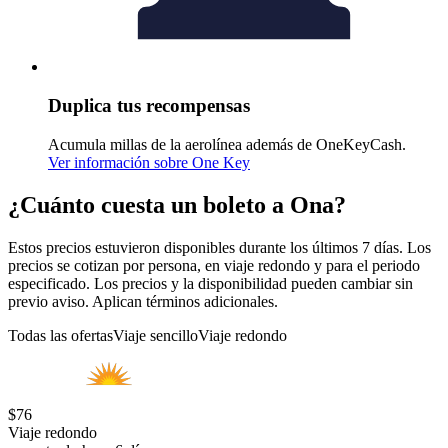
Duplica tus recompensas
Acumula millas de la aerolínea además de OneKeyCash.
Ver información sobre One Key
¿Cuánto cuesta un boleto a Ona?
Estos precios estuvieron disponibles durante los últimos 7 días. Los
precios se cotizan por persona, en viaje redondo y para el periodo
especificado. Los precios y la disponibilidad pueden cambiar sin
previo aviso. Aplican términos adicionales.
Todas las ofertas
Viaje sencillo
Viaje redondo
$76
Viaje redondo