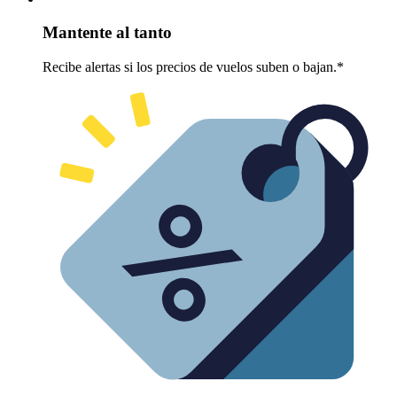
Mantente al tanto
Recibe alertas si los precios de vuelos suben o bajan.*