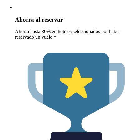
Ahorra al reservar
Ahorra hasta 30% en hoteles seleccionados por haber
reservado un vuelo.*