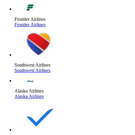
Frontier Airlines
Frontier Airlines
Southwest Airlines
Southwest Airlines
Alaska Airlines
Alaska Airlines