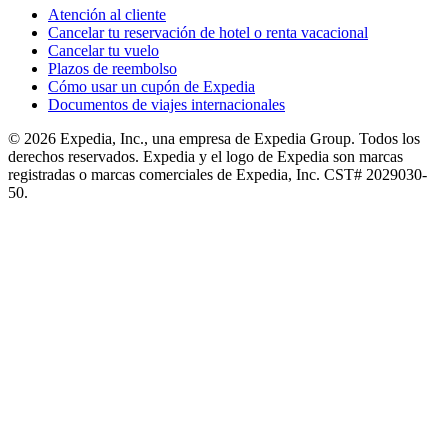
Atención al cliente
Cancelar tu reservación de hotel o renta vacacional
Cancelar tu vuelo
Plazos de reembolso
Cómo usar un cupón de Expedia
Documentos de viajes internacionales
© 2026 Expedia, Inc., una empresa de Expedia Group. Todos los
derechos reservados. Expedia y el logo de Expedia son marcas
registradas o marcas comerciales de Expedia, Inc. CST# 2029030-
50.