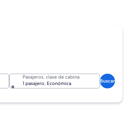
Pasajeros, clase de cabina
Buscar
1 pasajero, Económica