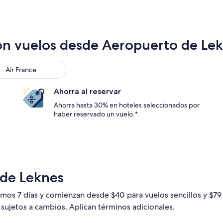
on vuelos desde Aeropuerto de Lek
Air France
Ahorra al reservar
Ahorra hasta 30% en hoteles seleccionados por
haber reservado un vuelo.*
 de Leknes
timos 7 días y comienzan desde $40 para vuelos sencillos y $7
n sujetos a cambios. Aplican términos adicionales.