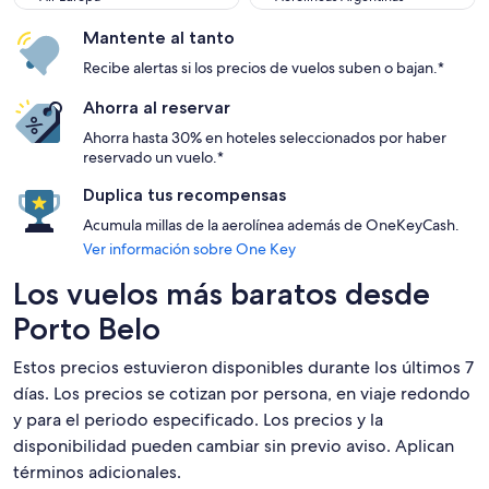
Mantente al tanto
Recibe alertas si los precios de vuelos suben o bajan.*
Ahorra al reservar
Ahorra hasta 30% en hoteles seleccionados por haber
reservado un vuelo.*
Duplica tus recompensas
Acumula millas de la aerolínea además de OneKeyCash.
Ver información sobre One Key
Los vuelos más baratos desde
Porto Belo
Estos precios estuvieron disponibles durante los últimos 7
días. Los precios se cotizan por persona, en viaje redondo
y para el periodo especificado. Los precios y la
disponibilidad pueden cambiar sin previo aviso. Aplican
términos adicionales.