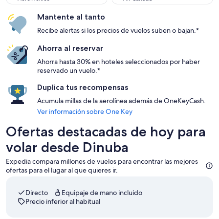
Mantente al tanto
Recibe alertas si los precios de vuelos suben o bajan.*
Ahorra al reservar
Ahorra hasta 30% en hoteles seleccionados por haber
reservado un vuelo.*
Duplica tus recompensas
Acumula millas de la aerolínea además de OneKeyCash.
Ver información sobre One Key
Ofertas destacadas de hoy para
volar desde Dinuba
Expedia compara millones de vuelos para encontrar las mejores
ofertas para el lugar al que quieres ir.
Directo
Equipaje de mano incluido
Precio inferior al habitual