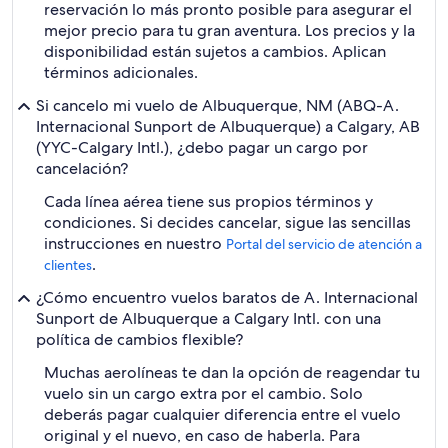
reservación lo más pronto posible para asegurar el
mejor precio para tu gran aventura. Los precios y la
disponibilidad están sujetos a cambios. Aplican
términos adicionales.
Si cancelo mi vuelo de Albuquerque, NM (ABQ-A.
Internacional Sunport de Albuquerque) a Calgary, AB
(YYC-Calgary Intl.), ¿debo pagar un cargo por
cancelación?
Cada línea aérea tiene sus propios términos y
condiciones. Si decides cancelar, sigue las sencillas
instrucciones en nuestro
Portal del servicio de atención a
.
clientes
¿Cómo encuentro vuelos baratos de A. Internacional
Sunport de Albuquerque a Calgary Intl. con una
política de cambios flexible?
Muchas aerolíneas te dan la opción de reagendar tu
vuelo sin un cargo extra por el cambio. Solo
deberás pagar cualquier diferencia entre el vuelo
original y el nuevo, en caso de haberla. Para