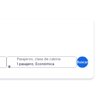
Pasajeros, clase de cabina
Buscar
1 pasajero, Económica