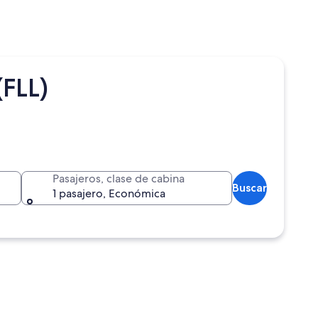
(FLL)
Pasajeros, clase de cabina
Buscar
1 pasajero, Económica