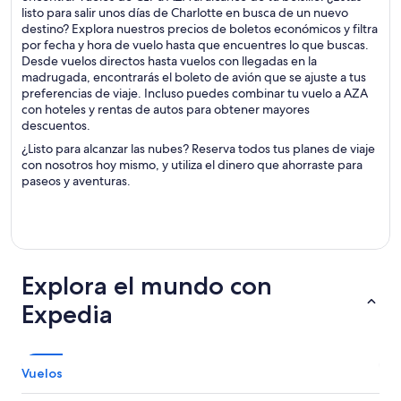
listo para salir unos días de Charlotte en busca de un nuevo
destino? Explora nuestros precios de boletos económicos y filtra
por fecha y hora de vuelo hasta que encuentres lo que buscas.
Desde vuelos directos hasta vuelos con llegadas en la
madrugada, encontrarás el boleto de avión que se ajuste a tus
preferencias de viaje. Incluso puedes combinar tu vuelo a AZA
con hoteles y rentas de autos para obtener mayores
descuentos.
¿Listo para alcanzar las nubes? Reserva todos tus planes de viaje
con nosotros hoy mismo, y utiliza el dinero que ahorraste para
paseos y aventuras.
Explora el mundo con
Expedia
Vuelos