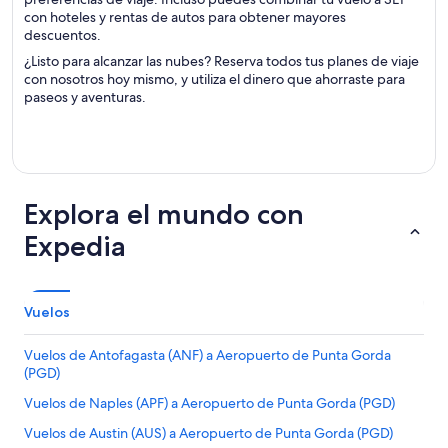
con hoteles y rentas de autos para obtener mayores
descuentos.
¿Listo para alcanzar las nubes? Reserva todos tus planes de viaje
con nosotros hoy mismo, y utiliza el dinero que ahorraste para
paseos y aventuras.
Explora el mundo con
Expedia
Vuelos
Vuelos de Antofagasta (ANF) a Aeropuerto de Punta Gorda
(PGD)
Vuelos de Naples (APF) a Aeropuerto de Punta Gorda (PGD)
Vuelos de Austin (AUS) a Aeropuerto de Punta Gorda (PGD)