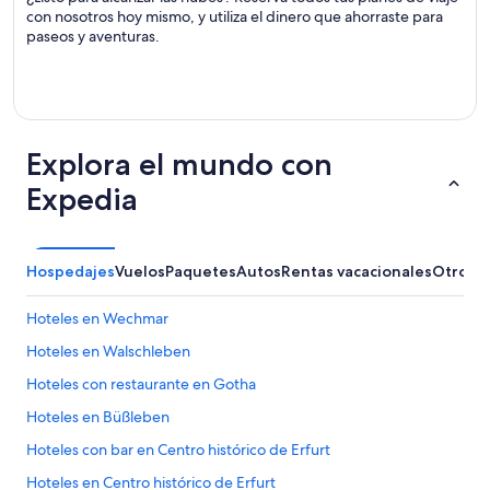
con nosotros hoy mismo, y utiliza el dinero que ahorraste para
paseos y aventuras.
Explora el mundo con
Expedia
Hospedajes
Vuelos
Paquetes
Autos
Rentas vacacionales
Otros
Hoteles en Wechmar
Hoteles en Walschleben
Hoteles con restaurante en Gotha
Hoteles en Büßleben
Hoteles con bar en Centro histórico de Erfurt
Hoteles en Centro histórico de Erfurt