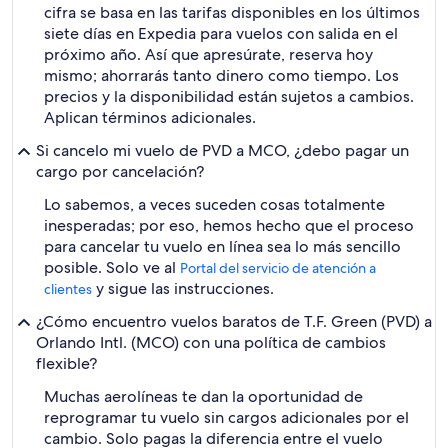
cifra se basa en las tarifas disponibles en los últimos
siete días en Expedia para vuelos con salida en el
próximo año. Así que apresúrate, reserva hoy
mismo; ahorrarás tanto dinero como tiempo. Los
precios y la disponibilidad están sujetos a cambios.
Aplican términos adicionales.
Si cancelo mi vuelo de PVD a MCO, ¿debo pagar un
cargo por cancelación?
Lo sabemos, a veces suceden cosas totalmente
inesperadas; por eso, hemos hecho que el proceso
para cancelar tu vuelo en línea sea lo más sencillo
posible. Solo ve al
Portal del servicio de atención a
y sigue las instrucciones.
clientes
¿Cómo encuentro vuelos baratos de T.F. Green (PVD) a
Orlando Intl. (MCO) con una política de cambios
flexible?
Muchas aerolíneas te dan la oportunidad de
reprogramar tu vuelo sin cargos adicionales por el
cambio. Solo pagas la diferencia entre el vuelo