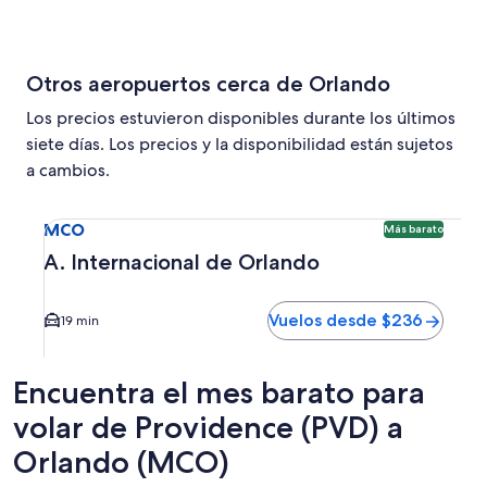
Otros aeropuertos cerca de Orlando
Los precios estuvieron disponibles durante los últimos
siete días. Los precios y la disponibilidad están sujetos
a cambios.
Seleccionar vuelo a A. Internacional de Orlando MCO. Opc
MCO
Más barato
A. Internacional de Orlando
Vuelos desde $236
19 min
Encuentra el mes barato para
volar de Providence (PVD) a
Orlando (MCO)