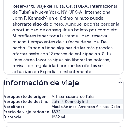
Reservar tu viaje de Tulsa, OK (TUL-A. Internacional
de Tulsa) a Nueva York, NY (JFK-A. Internacional
John F. Kennedy) en el último minuto puede
ahorrarte algo de dinero. Aunque, podrías perder la
oportunidad de conseguir un boleto por completo.
Si prefieres tener toda la tranquilidad, reserva
mucho tiempo antes de tu fecha de salida. De
hecho, Expedia tiene algunas de las más grandes
ofertas hasta con 12 meses de anticipación. Si tu
línea aérea favorita sigue sin liberar los boletos,
revisa con regularidad porque las ofertas se
actualizan en Expedia constantemente.
Información de viaje
Aeropuerto de origen
A. Internacional de Tulsa
Aeropuerto de destino
John F. Kennedy Intl.
Aerolíneas
Alaska Airlines, American Airlines, Delta
Precio de viaje redondo
$332
Distancia
1232
mi