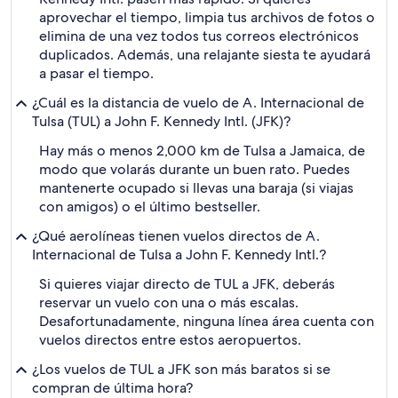
aprovechar el tiempo, limpia tus archivos de fotos o
elimina de una vez todos tus correos electrónicos
duplicados. Además, una relajante siesta te ayudará
a pasar el tiempo.
¿Cuál es la distancia de vuelo de A. Internacional de
Tulsa (TUL) a John F. Kennedy Intl. (JFK)?
Hay más o menos 2,000 km de Tulsa a Jamaica, de
modo que volarás durante un buen rato. Puedes
mantenerte ocupado si llevas una baraja (si viajas
con amigos) o el último bestseller.
¿Qué aerolíneas tienen vuelos directos de A.
Internacional de Tulsa a John F. Kennedy Intl.?
Si quieres viajar directo de TUL a JFK, deberás
reservar un vuelo con una o más escalas.
Desafortunadamente, ninguna línea área cuenta con
vuelos directos entre estos aeropuertos.
¿Los vuelos de TUL a JFK son más baratos si se
compran de última hora?