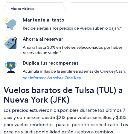
Alaska Airlines
Alaska Airlines
Mantente al tanto
Recibe alertas si los precios de vuelos suben o bajan.*
Ahorra al reservar
Ahorra hasta 30% en hoteles seleccionados por haber
reservado un vuelo.*
Duplica tus recompensas
Acumula millas de la aerolínea además de OneKeyCash.
Ver información sobre One Key
Vuelos baratos de Tulsa (TUL) a
Nueva York (JFK)
Los precios estuvieron disponibles durante los últimos 7
días y comienzan desde $212 para vuelos sencillos y $333
para vuelos rendondos, para el periodo especificado. Los
precios y la disponibilidad están sujetos a cambios.