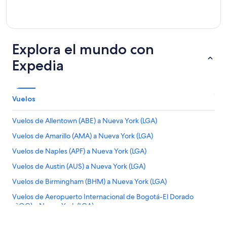
Explora el mundo con
Expedia
Vuelos
Vuelos de Allentown (ABE) a Nueva York (LGA)
Vuelos de Amarillo (AMA) a Nueva York (LGA)
Vuelos de Naples (APF) a Nueva York (LGA)
Vuelos de Austin (AUS) a Nueva York (LGA)
Vuelos de Birmingham (BHM) a Nueva York (LGA)
Vuelos de Aeropuerto Internacional de Bogotá-El Dorado
(BOG) a Nueva York (LGA)
Vuelos de Aguadilla (BQN) a Nueva York (LGA)