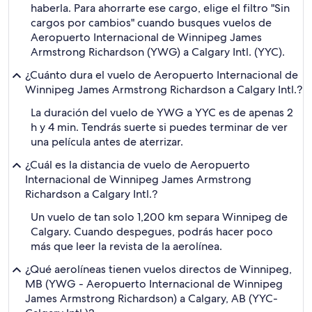
haberla. Para ahorrarte ese cargo, elige el filtro "Sin
cargos por cambios" cuando busques vuelos de
Aeropuerto Internacional de Winnipeg James
Armstrong Richardson (YWG) a Calgary Intl. (YYC).
¿Cuánto dura el vuelo de Aeropuerto Internacional de
Winnipeg James Armstrong Richardson a Calgary Intl.?
La duración del vuelo de YWG a YYC es de apenas 2
h y 4 min. Tendrás suerte si puedes terminar de ver
una película antes de aterrizar.
¿Cuál es la distancia de vuelo de Aeropuerto
Internacional de Winnipeg James Armstrong
Richardson a Calgary Intl.?
Un vuelo de tan solo 1,200 km separa Winnipeg de
Calgary. Cuando despegues, podrás hacer poco
más que leer la revista de la aerolínea.
¿Qué aerolíneas tienen vuelos directos de Winnipeg,
MB (YWG - Aeropuerto Internacional de Winnipeg
James Armstrong Richardson) a Calgary, AB (YYC-