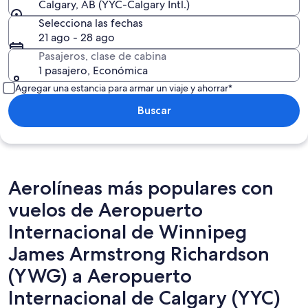
Calgary, AB (YYC-Calgary Intl.)
Selecciona las fechas
21 ago - 28 ago
Pasajeros, clase de cabina
1 pasajero, Económica
Agregar una estancia para armar un viaje y ahorrar*
Buscar
Aerolíneas más populares con
vuelos de Aeropuerto
Internacional de Winnipeg
James Armstrong Richardson
(YWG) a Aeropuerto
Internacional de Calgary (YYC)