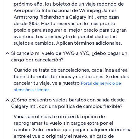
próximo año, los boletos de un viaje redondo de
Aeropuerto Internacional de Winnipeg James
Armstrong Richardson a Calgary Intl. empiezan
desde $156. Haz tu reservación lo más pronto
posible para asegurar el mejor precio para tu gran
aventura. Los precios y la disponibilidad están
sujetos a cambios. Aplican términos adicionales.
Si cancelo mi vuelo de YWG a YYC, ¿debo pagar un
cargo por cancelación?
Cuando se trata de cancelaciones, cada línea aérea
tiene diferentes términos y condiciones. Si decides
cancelar tu viaje, ve a nuestro
Portal del servicio de
.
atención a clientes
¿Cómo encuentro vuelos baratos con salida desde
Calgary Intl. con una política de cambios flexible?
Varias aerolíneas te ofrecen la opción de
reprogramar tu vuelo sin cargos extra por el
cambio. Solo tendrás que pagar cualquier diferencia
entre el vuelo original y el nuevo, en caso de