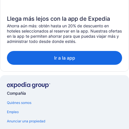
Llega más lejos con la app de Expedia
Ahorra aún más: obtén hasta un 20% de descuento en
hoteles seleccionados al reservar en la app. Nuestras ofertas
en la app te permiten ahorrar para que puedas viajar más y
administrar todo desde donde estés.
Ir a la app
Compañía
Quiénes somos
Empleo
Anunciar una propiedad