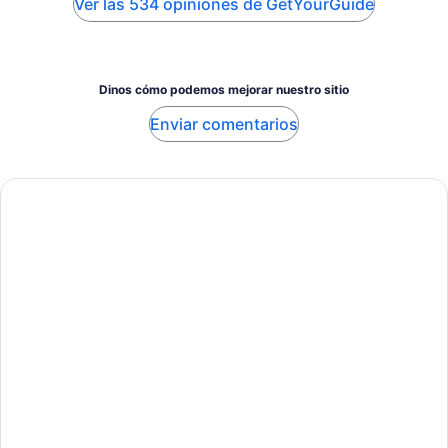
Ver las 534 opiniones de GetYourGuide
Dinos cómo podemos mejorar nuestro sitio
Enviar comentarios