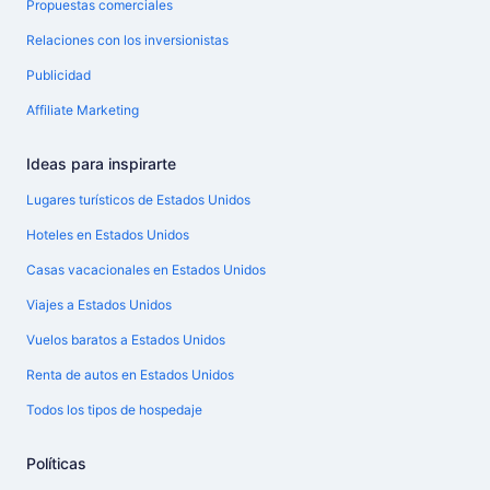
Propuestas comerciales
Relaciones con los inversionistas
Publicidad
Affiliate Marketing
Ideas para inspirarte
Lugares turísticos de Estados Unidos
Hoteles en Estados Unidos
Casas vacacionales en Estados Unidos
Viajes a Estados Unidos
Vuelos baratos a Estados Unidos
Renta de autos en Estados Unidos
Todos los tipos de hospedaje
Políticas