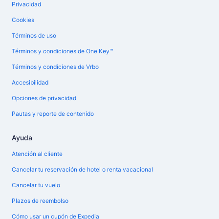
Privacidad
Cookies
Términos de uso
Términos y condiciones de One Key™
Términos y condiciones de Vrbo
Accesibilidad
Opciones de privacidad
Pautas y reporte de contenido
Ayuda
Atención al cliente
Cancelar tu reservación de hotel o renta vacacional
Cancelar tu vuelo
Plazos de reembolso
Cómo usar un cupón de Expedia