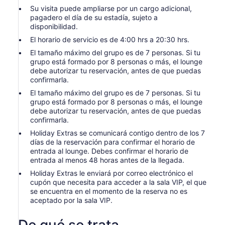
Su visita puede ampliarse por un cargo adicional,
pagadero el día de su estadía, sujeto a
disponibilidad.
El horario de servicio es de 4:00 hrs a 20:30 hrs.
El tamaño máximo del grupo es de 7 personas. Si tu
grupo está formado por 8 personas o más, el lounge
debe autorizar tu reservación, antes de que puedas
confirmarla.
El tamaño máximo del grupo es de 7 personas. Si tu
grupo está formado por 8 personas o más, el lounge
debe autorizar tu reservación, antes de que puedas
confirmarla.
Holiday Extras se comunicará contigo dentro de los 7
días de la reservación para confirmar el horario de
entrada al lounge. Debes confirmar el horario de
entrada al menos 48 horas antes de la llegada.
Holiday Extras le enviará por correo electrónico el
cupón que necesita para acceder a la sala VIP, el que
se encuentra en el momento de la reserva no es
aceptado por la sala VIP.