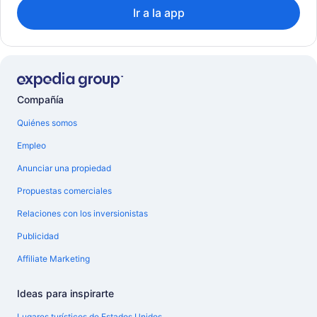
Ir a la app
Compañía
Quiénes somos
Empleo
Anunciar una propiedad
Propuestas comerciales
Relaciones con los inversionistas
Publicidad
Affiliate Marketing
Ideas para inspirarte
Lugares turísticos de Estados Unidos