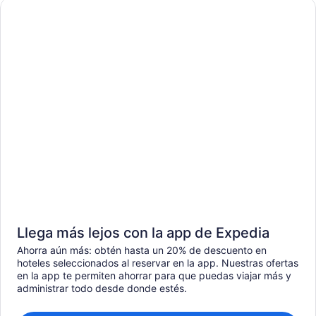
Llega más lejos con la app de Expedia
Ahorra aún más: obtén hasta un 20% de descuento en
hoteles seleccionados al reservar en la app. Nuestras ofertas
en la app te permiten ahorrar para que puedas viajar más y
administrar todo desde donde estés.