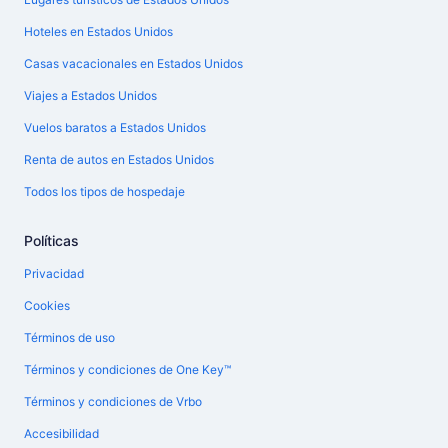
Hoteles en Estados Unidos
Casas vacacionales en Estados Unidos
Viajes a Estados Unidos
Vuelos baratos a Estados Unidos
Renta de autos en Estados Unidos
Todos los tipos de hospedaje
Políticas
Privacidad
Cookies
Términos de uso
Términos y condiciones de One Key™
Términos y condiciones de Vrbo
Accesibilidad