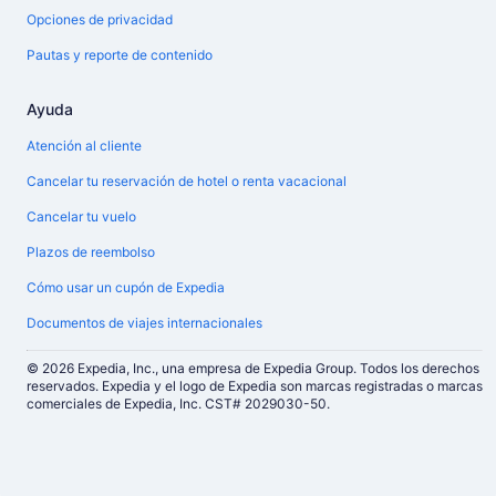
Opciones de privacidad
Pautas y reporte de contenido
Ayuda
Atención al cliente
Cancelar tu reservación de hotel o renta vacacional
Cancelar tu vuelo
Plazos de reembolso
Cómo usar un cupón de Expedia
Documentos de viajes internacionales
© 2026 Expedia, Inc., una empresa de Expedia Group. Todos los derechos
reservados. Expedia y el logo de Expedia son marcas registradas o marcas
comerciales de Expedia, Inc. CST# 2029030-50.