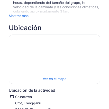
horas, dependiendo del tamaño del grupo, la
velocidad de la caminata y las condiciones climáticas,
cubriendo aproximadamente 3 km.
Mostrar más
Ubicación
Ver en el mapa
Ubicación de la actividad
Chinatown
Crot, Trengganu