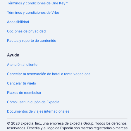
Términos y condiciones de One Key™
Términos y condiciones de Vrbo
Accesibilidad
Opciones de privacidad
Pautas y reporte de contenido
Ayuda
Atención al cliente
Cancelar tu reservación de hotel o renta vacacional
Cancelar tu vuelo
Plazos de reembolso
Cómo usar un cupón de Expedia
Documentos de viajes internacionales
© 2026 Expedia, Inc., una empresa de Expedia Group. Todos los derechos
reservados. Expedia y el logo de Expedia son marcas registradas o marcas