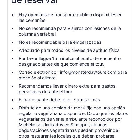
de reservar
Hay opciones de transporte público disponibles en
las cercanías
No se recomienda para viajeros con lesiones de la
columna vertebral
No es recomendable para embarazadas
Adecuado para todos los niveles de aptitud física
Por favor llegue 15 minutos al punto de encuentro
designado antes de que comience el tour.
Correo electrónico : info@monsterdaytours.com para
atención al cliente.
Recomendamos llevar dinero extra para gastos
personales durante el tour
El participante debe tener 7 años o más.
Disfrute de una comida de menú fijo con una opción
regular o vegetariana disponible. Dado que los platos
vegetarianos de venta ambulante reconocidos por
Michelin son limitados en Singapur, algunas
degustaciones vegetarianas pueden provenir de
otros restaurantes locales que deben probarse.