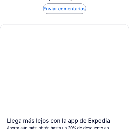
Enviar comentarios
Llega más lejos con la app de Expedia
Ahorra aún más: obtén hasta un 20% de descuento en