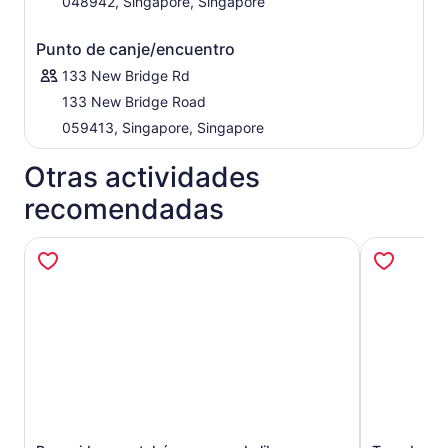
048942, Singapore, Singapore
Punto de canje/encuentro
133 New Bridge Rd
133 New Bridge Road
059413, Singapore, Singapore
Otras actividades
recomendadas