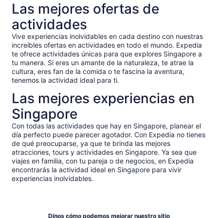
Las mejores ofertas de
actividades
Vive experiencias inolvidables en cada destino con nuestras
increíbles ofertas en actividades en todo el mundo. Expedia
te ofrece actividades únicas para que explores Singapore a
tu manera. Si eres un amante de la naturaleza, te atrae la
cultura, eres fan de la comida o te fascina la aventura,
tenemos la actividad ideal para ti.
Las mejores experiencias en
Singapore
Con todas las actividades que hay en Singapore, planear el
día perfecto puede parecer agotador. Con Expedia no tienes
de qué preocuparse, ya que te brinda las mejores
atracciones, tours y actividades en Singapore. Ya sea que
viajes en familia, con tu pareja o de negocios, en Expedia
encontrarás la actividad ideal en Singapore para vivir
experiencias inolvidables.
Dinos cómo podemos mejorar nuestro sitio