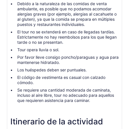
Debido a la naturaleza de las comidas de venta
ambulante, es posible que no podamos acomodar
alergias graves (por ejemplo, alergias al cacahuete o
al gluten), ya que la comida se prepara en múltiples
puestos y restaurantes individuales.
El tour no se extenderá en caso de llegadas tardías.
Estrictamente no hay reembolsos para los que llegan
tarde o no se presentan.
Tour opera lluvia o sol.
Por favor lleve consigo poncho/paraguas y agua para
mantenerse hidratado.
Los huéspedes deben ser puntuales.
El código de vestimenta es casual con calzado
cómodo.
Se requiere una cantidad moderada de caminata,
incluso al aire libre, tour no adecuado para aquellos
que requieren asistencia para caminar.
Itinerario de la actividad