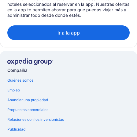
hoteles seleccionados al reservar en la app. Nuestras ofertas
en la app te permiten ahorrar para que puedas viajar más y
administrar todo desde donde estés.
Ir a la app
Compañía
Quiénes somos
Empleo
Anunciar una propiedad
Propuestas comerciales
Relaciones con los inversionistas
Publicidad