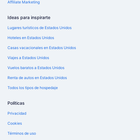
Affiliate Marketing
Ideas para inspirarte
Lugares turísticos de Estados Unidos
Hoteles en Estados Unidos
Casas vacacionales en Estados Unidos
Viajes a Estados Unidos
Vuelos baratos a Estados Unidos
Renta de autos en Estados Unidos
Todos los tipos de hospedaje
Políticas
Privacidad
Cookies
Términos de uso