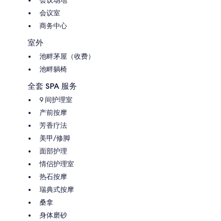
会议室
商务中心
室外
池畔茅屋（收费）
池畔躺椅
全套 SPA 服务
9 间护理室
产前按摩
芳香疗法
美甲/修脚
面部护理
情侣护理室
热石按摩
瑞典式按摩
桑拿
身体磨砂