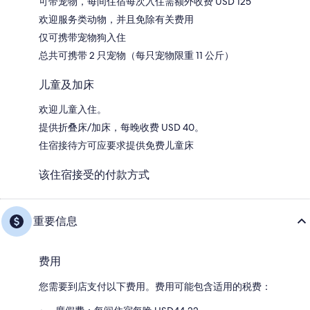
可带宠物，每间住宿每次入住需额外收费 USD 125
欢迎服务类动物，并且免除有关费用
仅可携带宠物狗入住
总共可携带 2 只宠物（每只宠物限重 11 公斤）
儿童及加床
欢迎儿童入住。
提供折叠床/加床，每晚收费 USD 40。
住宿接待方可应要求提供免费儿童床
该住宿接受的付款方式
重要信息
费用
您需要到店支付以下费用。费用可能包含适用的税费：