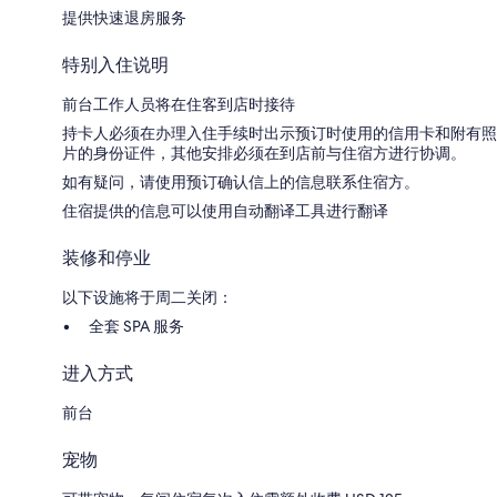
提供快速退房服务
特别入住说明
前台工作人员将在住客到店时接待
持卡人必须在办理入住手续时出示预订时使用的信用卡和附有照
片的身份证件，其他安排必须在到店前与住宿方进行协调。
如有疑问，请使用预订确认信上的信息联系住宿方。
住宿提供的信息可以使用自动翻译工具进行翻译
装修和停业
以下设施将于周二关闭：
全套 SPA 服务
进入方式
前台
宠物