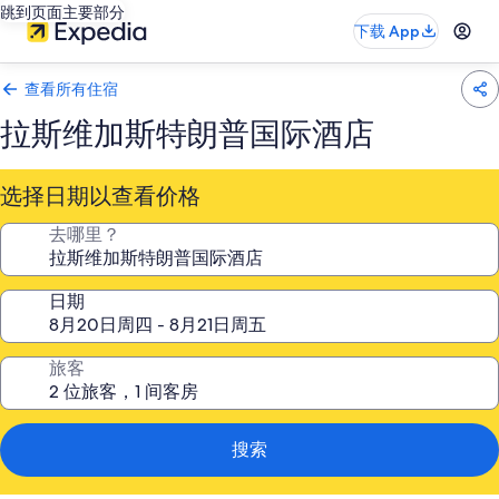
跳到页面主要部分
下载 App
查看所有住宿
拉斯维加斯特朗普国际酒店
选择日期以查看价格
去哪里？
日期
旅客
搜索