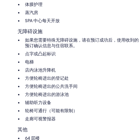
体膜护理
蒸汽房
SPA 中心每天开放
无障碍设施
如果您需要特殊无障碍设施，请在预订成功后，使用收到的
预订确认信息与住宿联系。
点字或凸起标识
电梯
店内泳池升降机
方便轮椅进出的登记处
方便轮椅进出的公共洗手间
方便轮椅进出的游泳池
辅助听力设备
轮椅可通行（可能有限制）
走廊可视警报器
其他
64 层楼