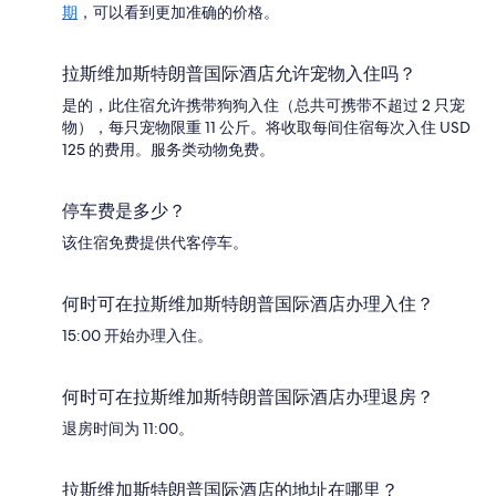
期
，可以看到更加准确的价格。
拉斯维加斯特朗普国际酒店允许宠物入住吗？
是的，此住宿允许携带狗狗入住（总共可携带不超过 2 只宠
物），每只宠物限重 11 公斤。将收取每间住宿每次入住 USD
125 的费用。服务类动物免费。
停车费是多少？
该住宿免费提供代客停车。
何时可在拉斯维加斯特朗普国际酒店办理入住？
15:00 开始办理入住。
何时可在拉斯维加斯特朗普国际酒店办理退房？
退房时间为 11:00。
拉斯维加斯特朗普国际酒店的地址在哪里？