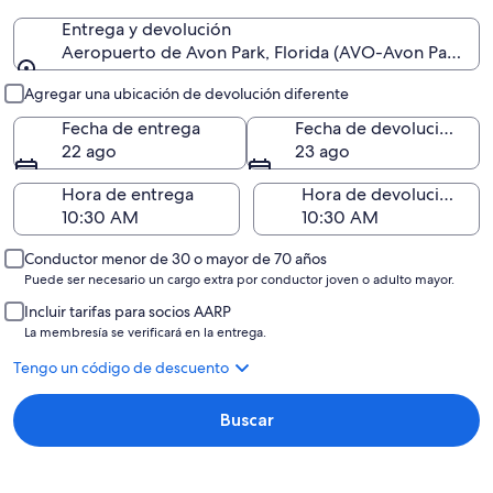
Entrega y devolución
Aeropuerto de Avon Park, Florida (AVO-Avon Park Exe
Entrega y devolución
Agregar una ubicación de devolución diferente
Fecha de entrega
Fecha de devolución
22 ago
23 ago
Hora de entrega
Hora de devolución
Conductor menor de 30 o mayor de 70 años
Puede ser necesario un cargo extra por conductor joven o adulto mayor.
Incluir tarifas para socios AARP
La membresía se verificará en la entrega.
Tengo un código de descuento
Buscar