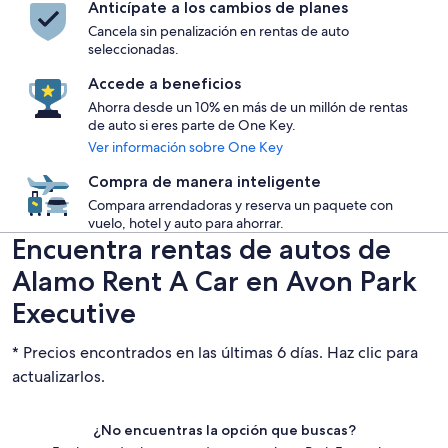
Anticípate a los cambios de planes
Cancela sin penalización en rentas de auto
seleccionadas.
Accede a beneficios
Ahorra desde un 10% en más de un millón de rentas
de auto si eres parte de One Key.
Ver información sobre One Key
Compra de manera inteligente
Compara arrendadoras y reserva un paquete con
vuelo, hotel y auto para ahorrar.
Encuentra rentas de autos de
Alamo Rent A Car en Avon Park
Executive
* Precios encontrados en las últimas 6 días. Haz clic para
actualizarlos.
¿No encuentras la opción que buscas?