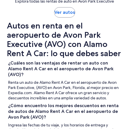
Explora todas las rentas de auto en Avon Park Executive
Ver autos
Autos en renta en el
aeropuerto de Avon Park
Executive (AVO) con Alamo
Rent A Car: lo que debes saber
¿Cuáles son las ventajas de rentar un auto con
Alamo Rent A Car en el aeropuerto de Avon Park
(AVO)?
Renta un auto de Alamo Rent A Car en el aeropuerto de Avon
Park Executive, (AVO) en Avon Park, Florida, al mejor precio en
Expedia.com. Alamo Rent A Car ofrece un gran servicio y
descuentos increíbles en una amplia variedad de autos.
¿Cómo encuentro los mejores descuentos en renta
de autos de Alamo Rent A Car en el aeropuerto de
Avon Park (AVO)?
Ingresa las fechas de tu viaje, y los horarios de entrega y