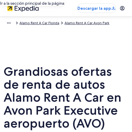
Ir a la sección principal de la página
Descargar la app
Alamo Rent A Car Florida
Alamo Rent A Car Avon Park
Grandiosas ofertas
de renta de autos
Alamo Rent A Car en
Avon Park Executive
aeropuerto (AVO)