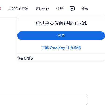
上架您的房源
帮助中心
行程
登录
通过会员价解锁折扣立减
登录
了解 One Key 计划详情
我要提建议