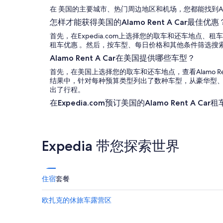
在 美国的主要城市、热门周边地区和机场，您都能找到Alamo
怎样才能获得美国的Alamo Rent A Car最佳优惠
首先，在Expedia.com上选择您的取车和还车地点、租车日期，
租车优惠 。然后，按车型、每日价格和其他条件筛选搜
Alamo Rent A Car在美国提供哪些车型？
首先，在美国上选择您的取车和还车地点，查看Alamo Ren
结果中，针对每种预算类型列出了数种车型，从豪华型
出了行程。
在Expedia.com预订美国的Alamo Rent A C
Expedia 带您探索世界
住宿
套餐
欧扎克的休旅车露营区