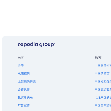
公司
探索
关于
中国旅行指
求职招聘
中国的酒店
上架您的房源
中国短租住
合作伙伴
中国旅游套
投资者关系
飞往中国的
广告宣传
中国自驾游