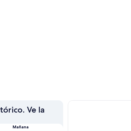
tórico. Ve la
Mañana