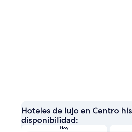
Hoteles de lujo en Centro his
disponibilidad:
Hoy