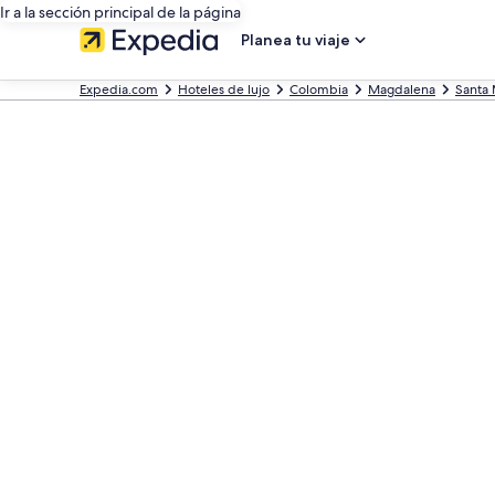
Ir a la sección principal de la página
Planea tu viaje
Expedia.com
Hoteles de lujo
Colombia
Magdalena
Santa 