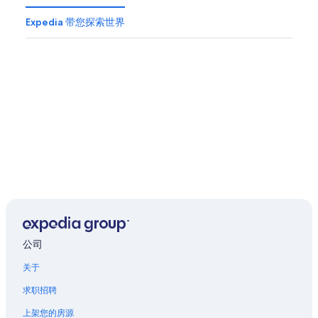
Expedia 带您探索世界
公司
关于
求职招聘
上架您的房源