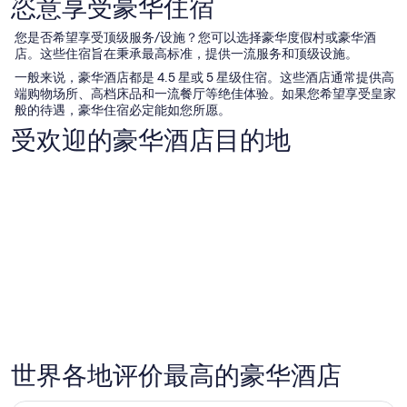
恣意享受豪华住宿
您是否希望享受顶级服务/设施？您可以选择豪华度假村或豪华酒
店。这些住宿旨在秉承最高标准，提供一流服务和顶级设施。
一般来说，豪华酒店都是 4.5 星或 5 星级住宿。这些酒店通常提供高
端购物场所、高档床品和一流餐厅等绝佳体验。如果您希望享受皇家
般的待遇，豪华住宿必定能如您所愿。
受欢迎的豪华酒店目的地
世界各地评价最高的豪华酒店
拉斯维加斯
纽约