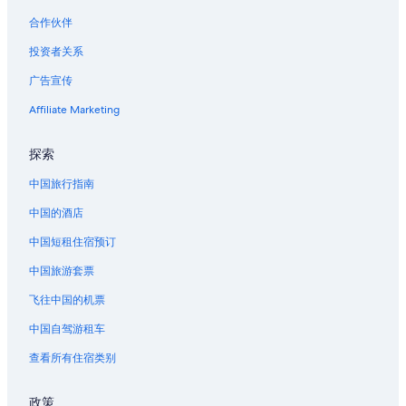
合作伙伴
投资者关系
广告宣传
Affiliate Marketing
探索
中国旅行指南
中国的酒店
中国短租住宿预订
中国旅游套票
飞往中国的机票
中国自驾游租车
查看所有住宿类别
政策