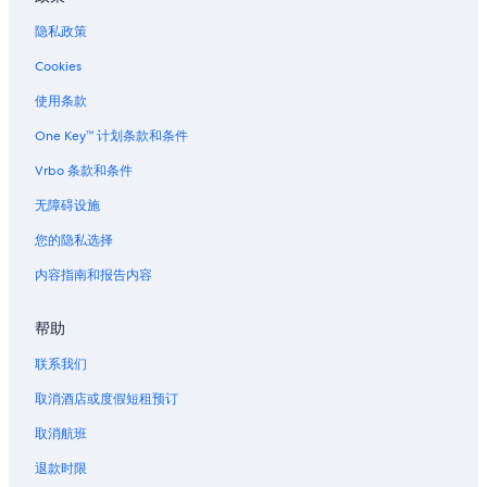
隐私政策
Cookies
使用条款
One Key™ 计划条款和条件
Vrbo 条款和条件
无障碍设施
您的隐私选择
内容指南和报告内容
帮助
联系我们
取消酒店或度假短租预订
取消航班
退款时限