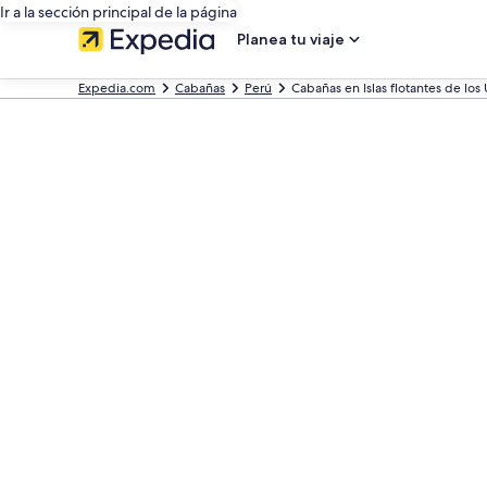
Ir a la sección principal de la página
Planea tu viaje
Expedia.com
Cabañas
Perú
Cabañas en Islas flotantes de los 