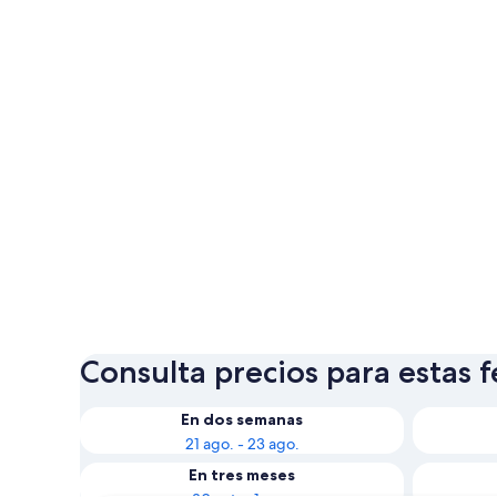
Consulta precios para estas 
En dos semanas
21 ago. - 23 ago.
En tres meses