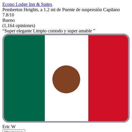
Econo Lodge Inn & Suites
Pemberton Heights, a 1.2 mi de Puente de suspensión Capilano
7.8/10
Bueno
(1,164 opiniones)
“Super elegante Limpio comodo y super amable ”
Eric W