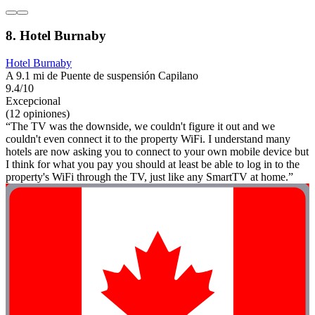
8. Hotel Burnaby
Hotel Burnaby
A 9.1 mi de Puente de suspensión Capilano
9.4/10
Excepcional
(12 opiniones)
“The TV was the downside, we couldn't figure it out and we
couldn't even connect it to the property WiFi. I understand many
hotels are now asking you to connect to your own mobile device but
I think for what you pay you should at least be able to log in to the
property's WiFi through the TV, just like any SmartTV at home.”