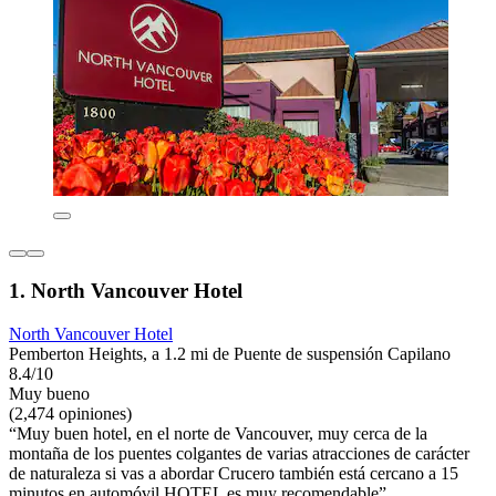
1. North Vancouver Hotel
North Vancouver Hotel
Pemberton Heights, a 1.2 mi de Puente de suspensión Capilano
8.4/10
Muy bueno
(2,474 opiniones)
“Muy buen hotel, en el norte de Vancouver, muy cerca de la
montaña de los puentes colgantes de varias atracciones de carácter
de naturaleza si vas a abordar Crucero también está cercano a 15
minutos en automóvil HOTEL es muy recomendable”