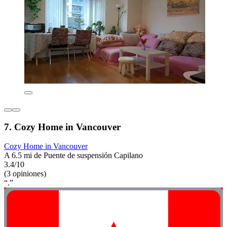
7. Cozy Home in Vancouver
Cozy Home in Vancouver
A 6.5 mi de Puente de suspensión Capilano
3.4/10
(3 opiniones)
“.”