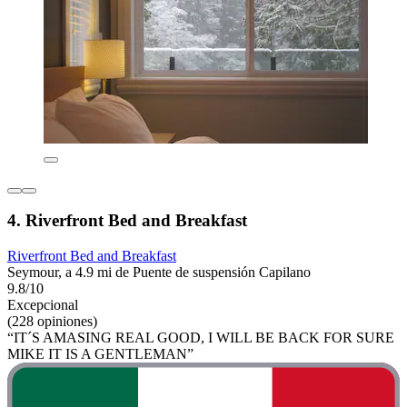
4. Riverfront Bed and Breakfast
Riverfront Bed and Breakfast
Seymour, a 4.9 mi de Puente de suspensión Capilano
9.8/10
Excepcional
(228 opiniones)
“IT´S AMASING REAL GOOD, I WILL BE BACK FOR SURE
MIKE IT IS A GENTLEMAN”