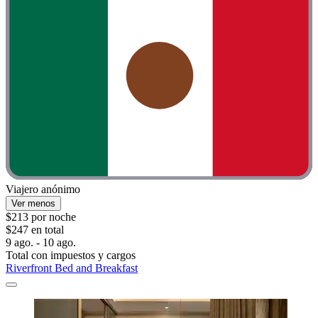
Viajero anónimo
Ver menos
$213 por noche
$247 en total
9 ago. - 10 ago.
Total con impuestos y cargos
Riverfront Bed and Breakfast