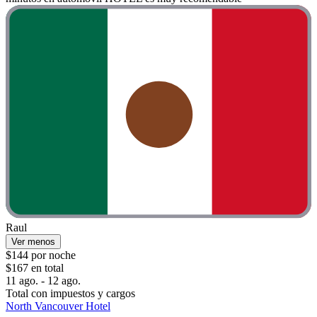
Raul
Ver menos
$144 por noche
$167 en total
11 ago. - 12 ago.
Total con impuestos y cargos
North Vancouver Hotel