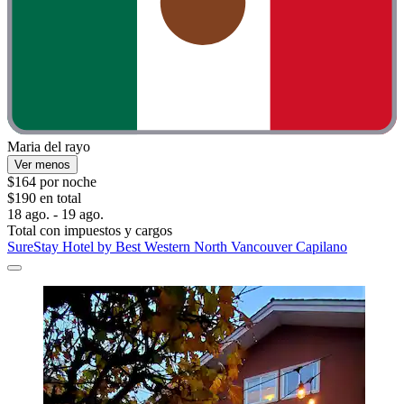
Maria del rayo
Ver menos
$164 por noche
$190 en total
18 ago. - 19 ago.
Total con impuestos y cargos
SureStay Hotel by Best Western North Vancouver Capilano