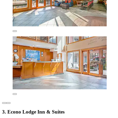
3. Econo Lodge Inn & Suites