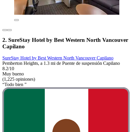
2. SureStay Hotel by Best Western North Vancouver
Capilano
SureStay Hotel by Best Western North Vancouver Capilano
Pemberton Heights, a 1.3 mi de Puente de suspensión Capilano
8.2/10
Muy bueno
(1,225 opiniones)
“Todo bien ”