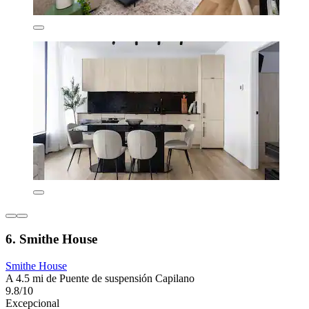
6. Smithe House
Smithe House
A 4.5 mi de Puente de suspensión Capilano
9.8/10
Excepcional