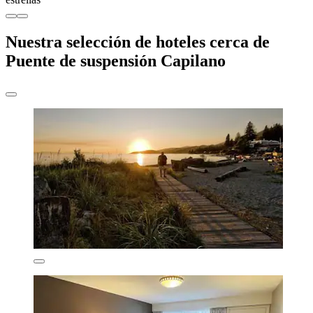
Nuestra selección de hoteles cerca de
Puente de suspensión Capilano