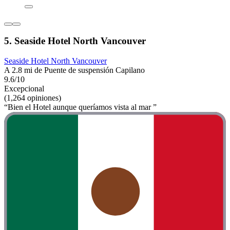
5. Seaside Hotel North Vancouver
Seaside Hotel North Vancouver
A 2.8 mi de Puente de suspensión Capilano
9.6/10
Excepcional
(1,264 opiniones)
“Bien el Hotel aunque queríamos vista al mar ”