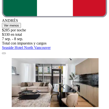
ANDRÉS
Ver menos
$285 por noche
$330 en total
7 sep. - 8 sep.
Total con impuestos y cargos
Seaside Hotel North Vancouver