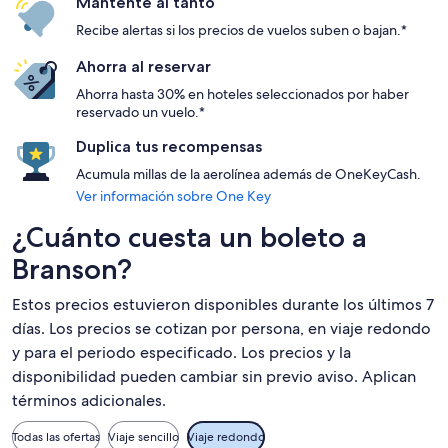
Mantente al tanto
Recibe alertas si los precios de vuelos suben o bajan.*
Ahorra al reservar
Ahorra hasta 30% en hoteles seleccionados por haber
reservado un vuelo.*
Duplica tus recompensas
Acumula millas de la aerolínea además de OneKeyCash.
Ver información sobre One Key
¿Cuánto cuesta un boleto a
Branson?
Estos precios estuvieron disponibles durante los últimos 7
días. Los precios se cotizan por persona, en viaje redondo
y para el periodo especificado. Los precios y la
disponibilidad pueden cambiar sin previo aviso. Aplican
términos adicionales.
Todas las ofertas
Viaje sencillo
Viaje redondo