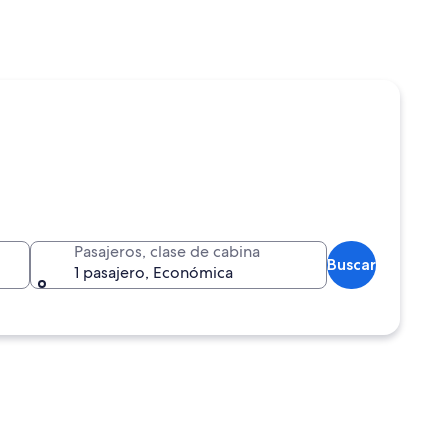
Pasajeros, clase de cabina
Buscar
1 pasajero, Económica